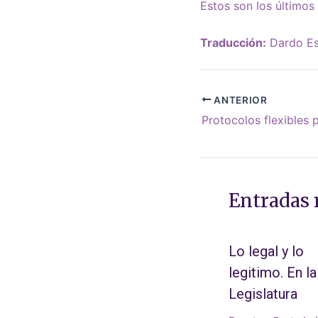
Estos son los últimos
Traducción:
Dardo Es
ANTERIOR
Entradas 
Lo legal y lo
legitimo. En la
Legislatura