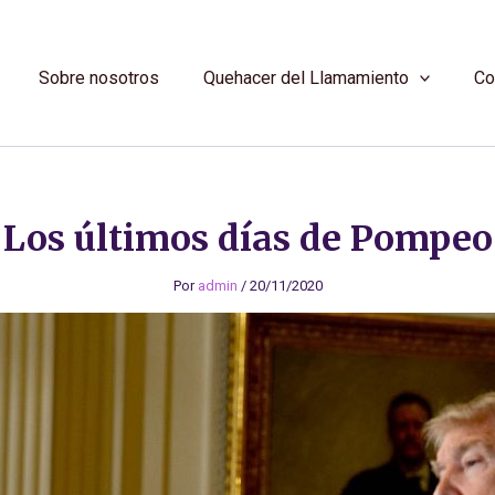
Sobre nosotros
Quehacer del Llamamiento
Co
Los últimos días de Pompeo
Por
admin
/
20/11/2020