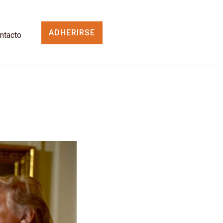
ADHERIRSE
ntacto