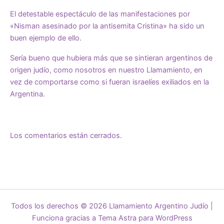
El detestable espectáculo de las manifestaciones por
«Nisman asesinado por la antisemita Cristina» ha sido un
buen ejemplo de ello.
Sería bueno que hubiera más que se sintieran argentinos de
origen judío, como nosotros en nuestro Llamamiento, en
vez de comportarse como si fueran israelíes exiliados en la
Argentina.
Los comentarios están cerrados.
Todos los derechos © 2026 Llamamiento Argentino Judío |
Funciona gracias a
Tema Astra para WordPress