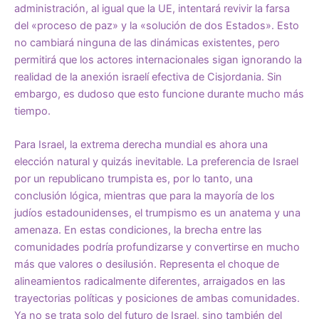
administración, al igual que la UE, intentará revivir la farsa
del «proceso de paz» y la «solución de dos Estados». Esto
no cambiará ninguna de las dinámicas existentes, pero
permitirá que los actores internacionales sigan ignorando la
realidad de la anexión israelí efectiva de Cisjordania. Sin
embargo, es dudoso que esto funcione durante mucho más
tiempo.
Para Israel, la extrema derecha mundial es ahora una
elección natural y quizás inevitable. La preferencia de Israel
por un republicano trumpista es, por lo tanto, una
conclusión lógica, mientras que para la mayoría de los
judíos estadounidenses, el trumpismo es un anatema y una
amenaza. En estas condiciones, la brecha entre las
comunidades podría profundizarse y convertirse en mucho
más que valores o desilusión. Representa el choque de
alineamientos radicalmente diferentes, arraigados en las
trayectorias políticas y posiciones de ambas comunidades.
Ya no se trata solo del futuro de Israel, sino también del