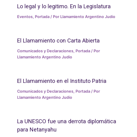
Lo legal y lo legitimo. En la Legislatura
Eventos
,
Portada
/ Por
Llamamiento Argentino Judio
El Llamamiento con Carta Abierta
Comunicados y Declaraciones
,
Portada
/ Por
Llamamiento Argentino Judio
El Llamamiento en el Instituto Patria
Comunicados y Declaraciones
,
Portada
/ Por
Llamamiento Argentino Judio
La UNESCO fue una derrota diplomática
para Netanyahu