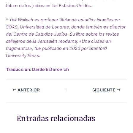
futuro de los judíos en los Estados Unidos.
*
Yair Wallach es profesor titular de estudios israelíes en
SOAS, Universidad de Londres, donde también es director
del Centro de Estudios Judíos. Su libro sobre los textos
callejeros de la Jerusalén moderna, «Una ciudad en
fragmentos», fue publicado en 2020 por Stanford
University Press.
Traducción: Dardo Esterovich
ANTERIOR
SIGUIENTE
Entradas relacionadas