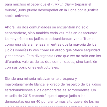
para muchos el papel que el «
Tikkun Olam
«(reparar el
mundo) judío puede desempeñar en la lucha por la justicia
social universal.
Ahora, las dos comunidades se encuentran no solo
separándose, sino también cada vez más en desacuerdo.
La mayoría de los judíos estadounidenses ven a Trump
como una clara amenaza, mientras que la mayoría de los
judíos israelíes lo ven como un aliado que ofrece seguridad
y esperanza. Esta divergencia tiene que ver no solo con los
diferentes valores de las dos comunidades, sino también
con sus posiciones estructurales.
Siendo una minoría relativamente próspera y
mayoritariamente blanca, el grado de respaldo de los judíos
estadounidenses a los demócratas es sorprendente. Un
estudio de 2015 encontró que el apoyo judío a los
demócratas era un 40 por ciento más alto que el de los no