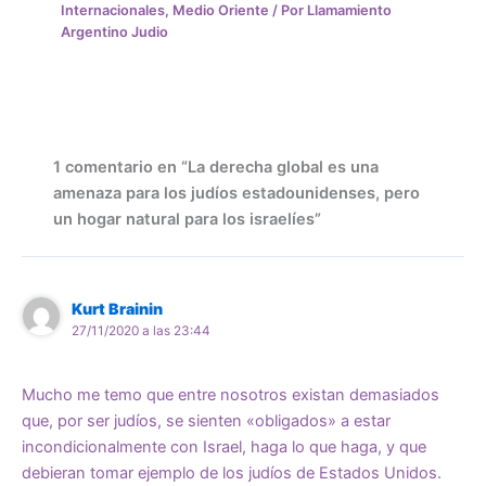
Internacionales
,
Medio Oriente
/ Por
Llamamiento
Argentino Judio
1 comentario en “La derecha global es una
amenaza para los judíos estadounidenses, pero
un hogar natural para los israelíes”
Kurt Brainin
27/11/2020 a las 23:44
Mucho me temo que entre nosotros existan demasiados
que, por ser judíos, se sienten «obligados» a estar
incondicionalmente con Israel, haga lo que haga, y que
debieran tomar ejemplo de los judíos de Estados Unidos.