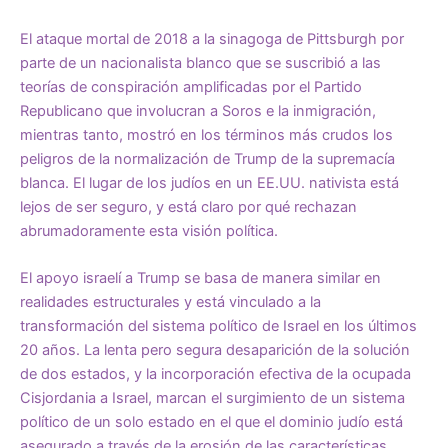
El ataque mortal de 2018 a la sinagoga de Pittsburgh por
parte de un nacionalista blanco que se suscribió a las
teorías de conspiración amplificadas por el Partido
Republicano que involucran a Soros e la inmigración,
mientras tanto, mostró en los términos más crudos los
peligros de la normalización de Trump de la supremacía
blanca. El lugar de los judíos en un EE.UU. nativista está
lejos de ser seguro, y está claro por qué rechazan
abrumadoramente esta visión política.
El apoyo israelí a Trump se basa de manera similar en
realidades estructurales y está vinculado a la
transformación del sistema político de Israel en los últimos
20 años. La lenta pero segura desaparición de la solución
de dos estados, y la incorporación efectiva de la ocupada
Cisjordania a Israel, marcan el surgimiento de un sistema
político de un solo estado en el que el dominio judío está
asegurado a través de la erosión de las características