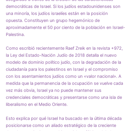
democráticas de Israel. Si los judíos estadounidenses son
una minoría, los judíos israelíes están en la posición
opuesta. Constituyen un grupo hegemónico de
aproximadamente el 50 por ciento de la población en Israel-
Palestina.
Como escribió recientemente Raef Zreik en la revista +972,
la Ley del Estado-Nación Judío de 2018 detalla el nuevo
modelo de dominio político judío, con la degradación de la
ciudadanía para los palestinos en Israel y el compromiso
con los asentamientos judíos como un «valor nacional». A
medida que la permanencia de la ocupación se vuelve cada
vez más obvia, Israel ya no puede mantener sus
credenciales democráticas y presentarse como una isla de
liberalismo en el Medio Oriente.
Esto explica por qué Israel ha buscado en la última década
posicionarse como un aliado estratégico de la creciente