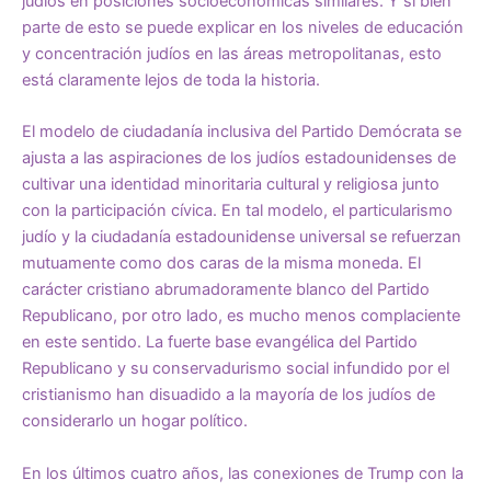
judíos en posiciones socioeconómicas similares. Y si bien
parte de esto se puede explicar en los niveles de educación
y concentración judíos en las áreas metropolitanas, esto
está claramente lejos de toda la historia.
El modelo de ciudadanía inclusiva del Partido Demócrata se
ajusta a las aspiraciones de los judíos estadounidenses de
cultivar una identidad minoritaria cultural y religiosa junto
con la participación cívica. En tal modelo, el particularismo
judío y la ciudadanía estadounidense universal se refuerzan
mutuamente como dos caras de la misma moneda. El
carácter cristiano abrumadoramente blanco del Partido
Republicano, por otro lado, es mucho menos complaciente
en este sentido. La fuerte base evangélica del Partido
Republicano y su conservadurismo social infundido por el
cristianismo han disuadido a la mayoría de los judíos de
considerarlo un hogar político.
En los últimos cuatro años, las conexiones de Trump con la