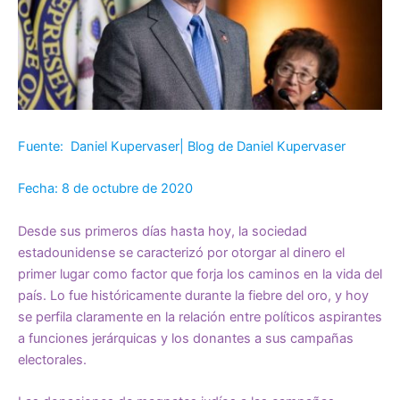
Fuente: Daniel Kupervaser| Blog de Daniel Kupervaser
Fecha: 8 de octubre de 2020
Desde sus primeros días hasta hoy, la sociedad
estadounidense se caracterizó por otorgar al dinero el
primer lugar como factor que forja los caminos en la vida del
país. Lo fue históricamente durante la fiebre del oro, y hoy
se perfila claramente en la relación entre políticos aspirantes
a funciones jerárquicas y los donantes a sus campañas
electorales.