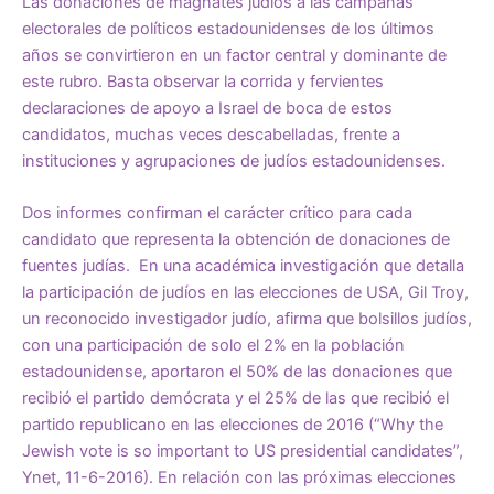
Las donaciones de magnates judíos a las campañas
electorales de políticos estadounidenses de los últimos
años se convirtieron en un factor central y dominante de
este rubro. Basta observar la corrida y fervientes
declaraciones de apoyo a Israel de boca de estos
candidatos, muchas veces descabelladas, frente a
instituciones y agrupaciones de judíos estadounidenses.
Dos informes confirman el carácter crítico para cada
candidato que representa la obtención de donaciones de
fuentes judías. En una académica investigación que detalla
la participación de judíos en las elecciones de USA, Gil Troy,
un reconocido investigador judío, afirma que bolsillos judíos,
con una participación de solo el 2% en la población
estadounidense, aportaron el 50% de las donaciones que
recibió el partido demócrata y el 25% de las que recibió el
partido republicano en las elecciones de 2016 (“Why the
Jewish vote is so important to US presidential candidates”,
Ynet, 11-6-2016). En relación con las próximas elecciones