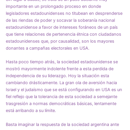
importante en un prolongado proceso en donde
legisladores estadounidenses no titubean en desprenderse
de las riendas de poder y socavar la soberanía nacional
estadounidense a favor de intereses foráneos de un país
que tiene relaciones de pertenencia étnica con ciudadanos
estadounidenses que, por causalidad, son los mayores
donantes a campañas electorales en USA.
Hasta poco tiempo atrás, la sociedad estadounidense se
mostró mayormente indolente frente a esta perdida de
independencia de su liderazgo. Hoy la situación esta
cambiando drásticamente. La gran ola de aversión hacia
Israel y el judaísmo que se está configurando en USA es un
fiel reflejo que la tolerancia de esta sociedad a semejante
trasgresión a normas democráticas básicas, lentamente
está arribando a su límite.
Basta imaginar la respuesta de la sociedad argentina ante