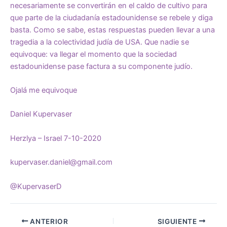
necesariamente se convertirán en el caldo de cultivo para
que parte de la ciudadanía estadounidense se rebele y diga
basta. Como se sabe, estas respuestas pueden llevar a una
tragedia a la colectividad judía de USA. Que nadie se
equivoque: va llegar el momento que la sociedad
estadounidense pase factura a su componente judío.
Ojalá me equivoque
Daniel Kupervaser
Herzlya – Israel 7-10-2020
kupervaser.daniel@gmail.com
@KupervaserD
ANTERIOR
SIGUIENTE