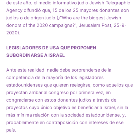
de este año, el medio informativo judío Jewish Telegraphic
Agency difundió que, 15 de los 25 mayores donantes son
judíos o de origen judío (¿“Who are the biggest Jewish
donors of the 2020 campaigns?”, Jerusalem Post, 25-9-
2020).
LEGISLADORES DE USA QUE PROPONEN
SUBORDINARSE A ISRAEL
Ante esta realidad, nadie debe sorprenderse de la
competencia de la mayoría de los legisladores
estadounidenses que quieren reelegirse, como aquellos que
proyectan arribar al congreso por primera vez, en
congraciarse con estos donantes judíos a través de
proyectos cuyo único objetivo es beneficiar a Israel, sin la
más mínima relación con la sociedad estadounidense, y,
probablemente en contraposición con intereses de ese
país.