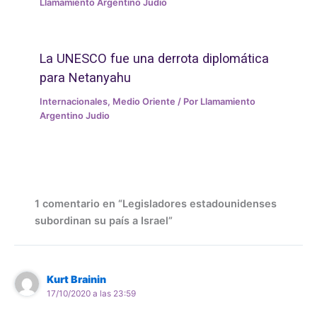
Llamamiento Argentino Judio
La UNESCO fue una derrota diplomática
para Netanyahu
Internacionales
,
Medio Oriente
/ Por
Llamamiento
Argentino Judio
1 comentario en “Legisladores estadounidenses
subordinan su país a Israel”
Kurt Brainin
17/10/2020 a las 23:59