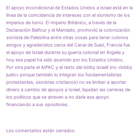
El apoyo incondicional de Estados Unidos a Israel está en la
línea de la coincidencia de intereses con el sionismo de los
imperios de turno. El Imperio Británico, a través de la
Declaración Balfour y el Mandato, promovió la colonización
sionista de Palestina entre otras cosas para tener colonos
amigos y agradecidos cerca del Canal de Suez, Francia fue
el apoyo de Israel durante su guerra colonial en Argelia y
hoy ese papel ha sido asumido por los Estados Unidos.
Por otra parte el AIPAC y el resto del lobby israelí (no «lobby
judío» porque también lo integran los fundamentalistas
protestantes, sionistas cristianos) no se limitan a aportar
dinero a cambio de apoyos a Israel, liquidan las carreras de
los políticos que se atreven a no darle ese apoyo
financiando a sus opositores.
Los comentarios están cerrados.