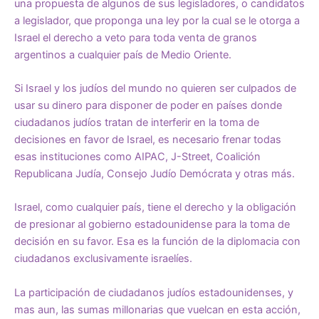
una propuesta de algunos de sus legisladores, o candidatos
a legislador, que proponga una ley por la cual se le otorga a
Israel el derecho a veto para toda venta de granos
argentinos a cualquier país de Medio Oriente.
Si Israel y los judíos del mundo no quieren ser culpados de
usar su dinero para disponer de poder en países donde
ciudadanos judíos tratan de interferir en la toma de
decisiones en favor de Israel, es necesario frenar todas
esas instituciones como AIPAC, J-Street, Coalición
Republicana Judía, Consejo Judío Demócrata y otras más.
Israel, como cualquier país, tiene el derecho y la obligación
de presionar al gobierno estadounidense para la toma de
decisión en su favor. Esa es la función de la diplomacia con
ciudadanos exclusivamente israelíes.
La participación de ciudadanos judíos estadounidenses, y
mas aun, las sumas millonarias que vuelcan en esta acción,