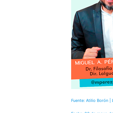
Fuente: Atilio Borón |