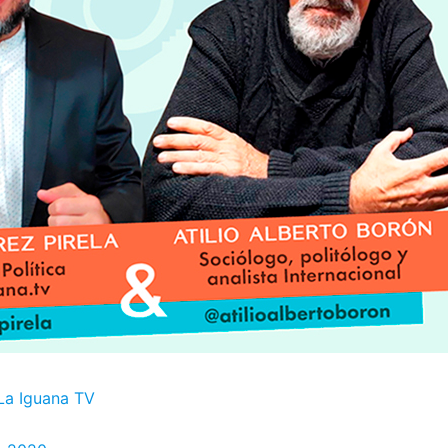
 La Iguana TV