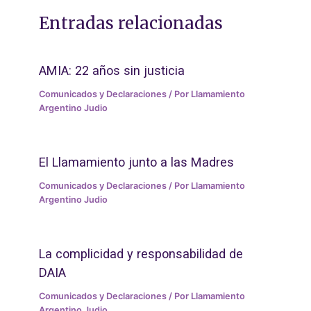
Entradas relacionadas
AMIA: 22 años sin justicia
Comunicados y Declaraciones
/ Por
Llamamiento
Argentino Judio
El Llamamiento junto a las Madres
Comunicados y Declaraciones
/ Por
Llamamiento
Argentino Judio
La complicidad y responsabilidad de
DAIA
Comunicados y Declaraciones
/ Por
Llamamiento
Argentino Judio