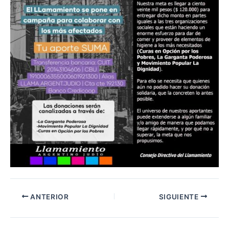
ANTERIOR
SIGUIENTE