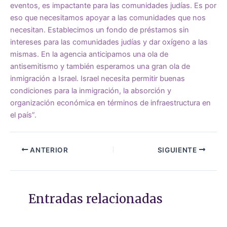
eventos, es impactante para las comunidades judías. Es por
eso que necesitamos apoyar a las comunidades que nos
necesitan. Establecimos un fondo de préstamos sin
intereses para las comunidades judías y dar oxígeno a las
mismas. En la agencia anticipamos una ola de
antisemitismo y también esperamos una gran ola de
inmigración a Israel. Israel necesita permitir buenas
condiciones para la inmigración, la absorción y
organización económica en términos de infraestructura en
el país”.
ANTERIOR
SIGUIENTE
Entradas relacionadas