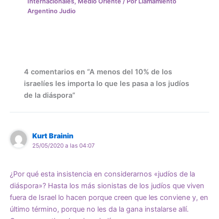
Internacionales
,
Medio Oriente
/ Por
Llamamiento
Argentino Judio
4 comentarios en “A menos del 10% de los
israelíes les importa lo que les pasa a los judíos
de la diáspora”
Kurt Brainin
25/05/2020 a las 04:07
¿Por qué esta insistencia en considerarnos «judíos de la
diáspora»? Hasta los más sionistas de los judíos que viven
fuera de Israel lo hacen porque creen que les conviene y, en
último término, porque no les da la gana instalarse allí.