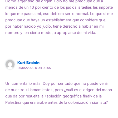
Como argentino de origen judío no me preocupa que a
menos de un 10 por ciento de los judíos israelíes les importe
lo que me pase a mí, eso debiera ser lo normal. Lo que sí me
preocupa que haya un establishment que considere que,
por haber nacido yo judío, tiene derecho a hablar en mi
nombre y, en cierto modo, a apropiarse de mi vida.
Kurt Brainin
25/05/2020 a las 09:55
Un comentario más. Doy por sentado que no puede venir
de nuestro «Llamamiento», pero ¿cuál es el origen del mapa
que da por resuelta la «solución geográfica final» de la
Palestina que era árabe antes de la colonización sionista?