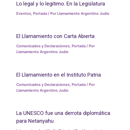
Lo legal y lo legitimo. En la Legislatura
Eventos
,
Portada
/ Por
Llamamiento Argentino Judio
El Llamamiento con Carta Abierta
Comunicados y Declaraciones
,
Portada
/ Por
Llamamiento Argentino Judio
El Llamamiento en el Instituto Patria
Comunicados y Declaraciones
,
Portada
/ Por
Llamamiento Argentino Judio
La UNESCO fue una derrota diplomática
para Netanyahu