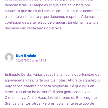
derecha israelí. El mapa es el que está en la nota por
supuesto que no es del llamamiento sino la que acompaña
a la nota en la fuente y que debemos respetar. Ademas, a
confesión de parte relevo de pruebas. En última instancia
desnuda sus verdaderos objetivos.
Kurt Brainin
25/05/2020 a las 18:21
Estimado Dardo, varias veces he tenido la oportunidad de
agradecerte y felicitarte por tus notas. Ahora te agradezco
muy especialmente por esta respuesta. Sé que vivís en
Israel, lo cual no ha de ser fácil para gente como vos,
Gideon Levy, Amira Hass, los miembros de Breaking the
Silence y tantos otros. Pero es justamente este tipo de