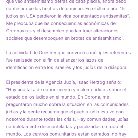
que veo antisemitismo detrás de cada piedra, ahora debo
confesar que los hechos determinan. En el último año 15
judíos en USA perdieron la vida por atentados antisemitas”.
Me preocupa que las consecuencias económicas del
Coronavirus y el desempleo puedan traer alteraciones
sociales que desemboquen en brotes de antisemitismo”.
La actividad de Guesher que convocó a múltiples referentes
fue realizada con el fin de afianzar los lazos de
identificación entre los israelíes y los judíos de la diáspora.
El presidente de la Agencia Judía, Isaac Herzog señaló:
“Hay una falta de conocimiento y malentendidos sobre el
estado de los judíos en el mundo. En Corona, me
preguntaron mucho sobre la situación en las comunidades
judías y la gente recuerda que el pueblo judío estuvo con
nosotros durante todas las crisis. Hay comunidades judías
completamente desmanteladas y paralizadas en todo el
mundo. Los centros comunitarios están cerrados, no hay