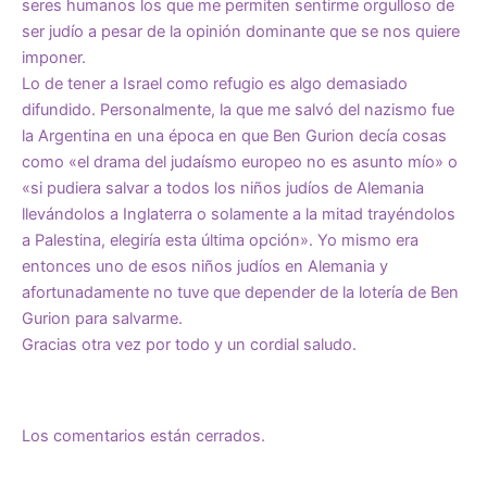
seres humanos los que me permiten sentirme orgulloso de
ser judío a pesar de la opinión dominante que se nos quiere
imponer.
Lo de tener a Israel como refugio es algo demasiado
difundido. Personalmente, la que me salvó del nazismo fue
la Argentina en una época en que Ben Gurion decía cosas
como «el drama del judaísmo europeo no es asunto mío» o
«si pudiera salvar a todos los niños judíos de Alemania
llevándolos a Inglaterra o solamente a la mitad trayéndolos
a Palestina, elegiría esta última opción». Yo mismo era
entonces uno de esos niños judíos en Alemania y
afortunadamente no tuve que depender de la lotería de Ben
Gurion para salvarme.
Gracias otra vez por todo y un cordial saludo.
Los comentarios están cerrados.