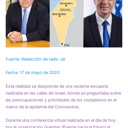
Fuente: Redacción de radio Jai
Fecha: 17 de mayo de 2020
Esta realidad se desprende de una reciente encuesta
realizada en las calles de Israel, donde se preguntaba sobre
las preocupaciones y prioridades de los ciudadanos en el
marco de la epidemia del Coronavirus.
Durante una conferencia virtual realizada en el día de hoy
por la organización Guesher (Puente hacia el futuro) el