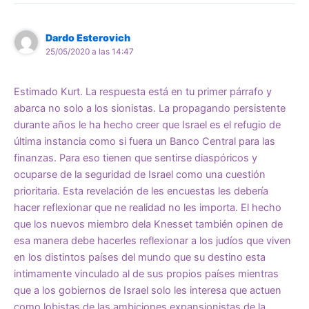
Dardo Esterovich
25/05/2020 a las 14:47
Estimado Kurt. La respuesta está en tu primer párrafo y
abarca no solo a los sionistas. La propagando persistente
durante años le ha hecho creer que Israel es el refugio de
última instancia como si fuera un Banco Central para las
finanzas. Para eso tienen que sentirse diaspóricos y
ocuparse de la seguridad de Israel como una cuestión
prioritaria. Esta revelación de les encuestas les debería
hacer reflexionar que ne realidad no les importa. El hecho
que los nuevos miembro dela Knesset también opinen de
esa manera debe hacerles reflexionar a los judíos que viven
en los distintos países del mundo que su destino esta
intimamente vinculado al de sus propios países mientras
que a los gobiernos de Israel solo les interesa que actuen
como lobistas de las ambiciones expansionistas de la