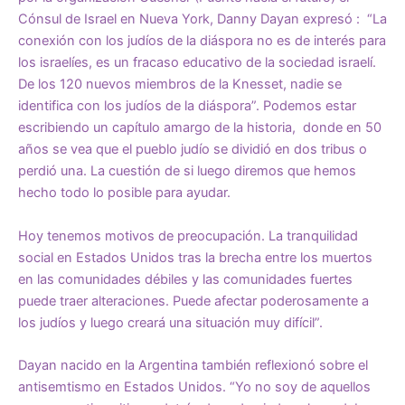
Cónsul de Israel en Nueva York, Danny Dayan expresó : “La
conexión con los judíos de la diáspora no es de interés para
los israelíes, es un fracaso educativo de la sociedad israelí.
De los 120 nuevos miembros de la Knesset, nadie se
identifica con los judíos de la diáspora”. Podemos estar
escribiendo un capítulo amargo de la historia, donde en 50
años se vea que el pueblo judío se dividió en dos tribus o
perdió una. La cuestión de si luego diremos que hemos
hecho todo lo posible para ayudar.
Hoy tenemos motivos de preocupación. La tranquilidad
social en Estados Unidos tras la brecha entre los muertos
en las comunidades débiles y las comunidades fuertes
puede traer alteraciones. Puede afectar poderosamente a
los judíos y luego creará una situación muy difícil”.
Dayan nacido en la Argentina también reflexionó sobre el
antisemtismo en Estados Unidos. “Yo no soy de aquellos