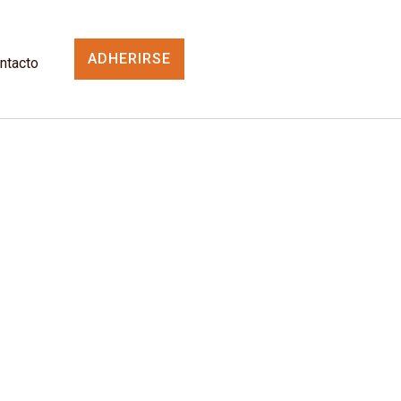
ADHERIRSE
ntacto