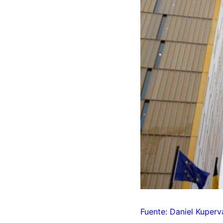
Fuente: Daniel Kuperv