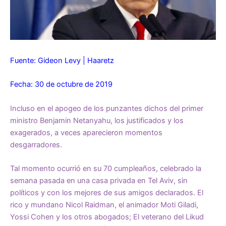
Fuente: Gideon Levy | Haaretz
Fecha: 30 de octubre de 2019
Incluso en el apogeo de los punzantes dichos del primer
ministro Benjamin Netanyahu, los justificados y los
exagerados, a veces aparecieron momentos
desgarradores.
Tal momento ocurrió en su 70 cumpleaños, celebrado la
semana pasada en una casa privada en Tel Aviv, sin
políticos y con los mejores de sus amigos declarados. El
rico y mundano Nicol Raidman, el animador Moti Giladi,
Yossi Cohen y los otros abogados; El veterano del Likud