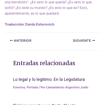
una bendición”. ¿Es esto lo que quería? ¿Es esto lo que
soñó? ¿Es este su mundo? ¿Es esto lo que es? Esto,
aparentemente, es lo que quedará.
Traducción: Dardo Esterovich
ANTERIOR
SIGUIENTE
Entradas relacionadas
Lo legal y lo legitimo. En la Legislatura
Eventos
,
Portada
/ Por
Llamamiento Argentino Judio