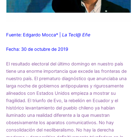
Fuente: Edgardo Mocca* |
La Tecl@ Eñe
Fecha: 30 de octubre de 2019
El resultado electoral del último domingo en nuestro país
tiene una enorme importancia que excede las fronteras de
nuestro país. El prematuro diagnóstico que anunciaba una
larga noche de gobiernos antipopulares y rigurosamente
alineados con Estados Unidos empieza a mostrar su
fragilidad. El triunfo de Evo, la rebelión en Ecuador y el
histórico levantamiento del pueblo chileno ya habían
iluminado una realidad diferente a la que muestran
obsesivamente los aparatos comunicativos. No hay
consolidación del neoliberalismo. No hay la derecha