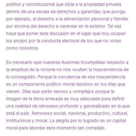
político y constitucional que sitúe a la propiedad privada
dentro de una escala de derechos y garantías; que ponga,
por ejemplo, el derecho a la alimentación personal y familiar
por encima del derecho a veranear en el exterior. Tal vez
haya que poner esta discusión en el lugar que hoy ocupan
los enojos por la conducta electoral de los que no votan
como nosotros.
Es necesario que nuestras ilusiones incumplidas respecto a
la amplitud de la victoria no nos oculten la trascendencia de
lo conseguido. Porque la conciencia de esa trascendencia
es un componente político-moral decisivo en los días que
vienen. Días que serán tensos y complejos porque la
imagen de la tierra arrasada es muy adecuada para definir
una realidad de retroceso profundo y generalizado en la que
está el país. Retroceso social, nacional, productivo, cultural,
institucional y moral. La alegría por lo logrado es un capital
moral para abordar este momento tan complejo.