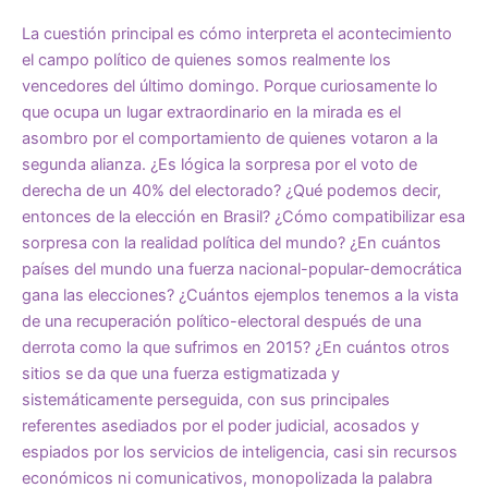
La cuestión principal es cómo interpreta el acontecimiento
el campo político de quienes somos realmente los
vencedores del último domingo. Porque curiosamente lo
que ocupa un lugar extraordinario en la mirada es el
asombro por el comportamiento de quienes votaron a la
segunda alianza. ¿Es lógica la sorpresa por el voto de
derecha de un 40% del electorado? ¿Qué podemos decir,
entonces de la elección en Brasil? ¿Cómo compatibilizar esa
sorpresa con la realidad política del mundo? ¿En cuántos
países del mundo una fuerza nacional-popular-democrática
gana las elecciones? ¿Cuántos ejemplos tenemos a la vista
de una recuperación político-electoral después de una
derrota como la que sufrimos en 2015? ¿En cuántos otros
sitios se da que una fuerza estigmatizada y
sistemáticamente perseguida, con sus principales
referentes asediados por el poder judicial, acosados y
espiados por los servicios de inteligencia, casi sin recursos
económicos ni comunicativos, monopolizada la palabra