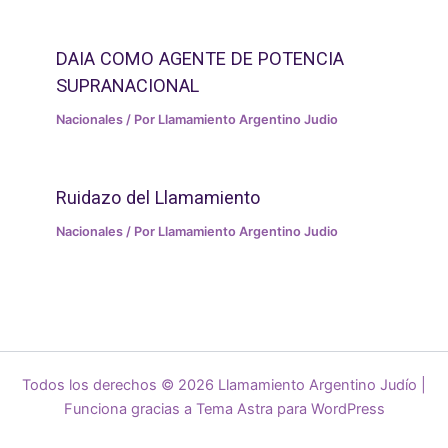
DAIA COMO AGENTE DE POTENCIA
SUPRANACIONAL
Nacionales
/ Por
Llamamiento Argentino Judio
Ruidazo del Llamamiento
Nacionales
/ Por
Llamamiento Argentino Judio
Todos los derechos © 2026 Llamamiento Argentino Judío |
Funciona gracias a
Tema Astra para WordPress