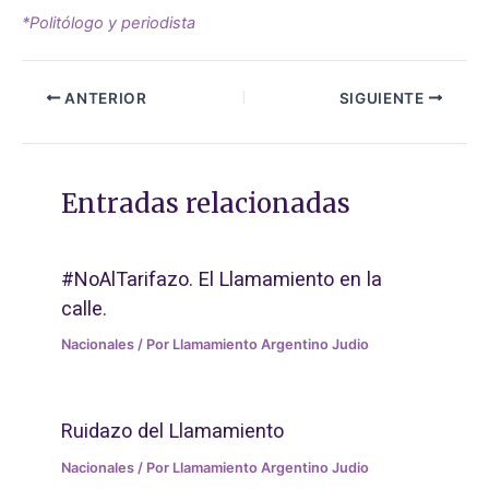
*Politólogo y periodista
ANTERIOR
SIGUIENTE
Entradas relacionadas
#NoAlTarifazo. El Llamamiento en la
calle.
Nacionales
/ Por
Llamamiento Argentino Judio
Ruidazo del Llamamiento
Nacionales
/ Por
Llamamiento Argentino Judio