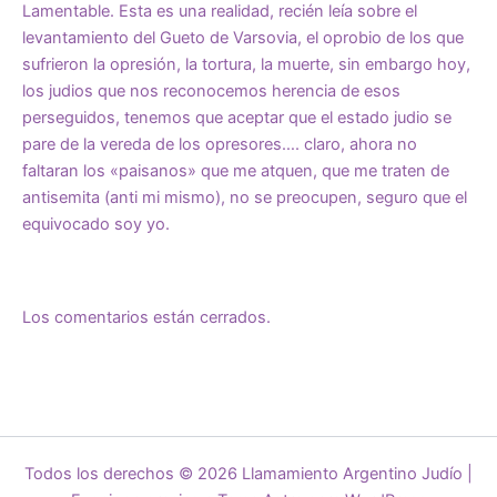
Lamentable. Esta es una realidad, recién leía sobre el
levantamiento del Gueto de Varsovia, el oprobio de los que
sufrieron la opresión, la tortura, la muerte, sin embargo hoy,
los judios que nos reconocemos herencia de esos
perseguidos, tenemos que aceptar que el estado judio se
pare de la vereda de los opresores…. claro, ahora no
faltaran los «paisanos» que me atquen, que me traten de
antisemita (anti mi mismo), no se preocupen, seguro que el
equivocado soy yo.
Los comentarios están cerrados.
Todos los derechos © 2026 Llamamiento Argentino Judío |