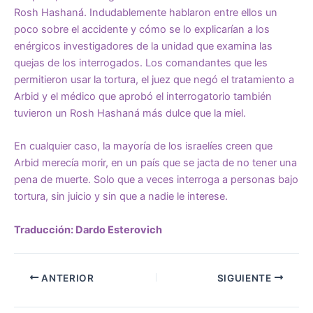
Rosh Hashaná. Indudablemente hablaron entre ellos un
poco sobre el accidente y cómo se lo explicarían a los
enérgicos investigadores de la unidad que examina las
quejas de los interrogados. Los comandantes que les
permitieron usar la tortura, el juez que negó el tratamiento a
Arbid y el médico que aprobó el interrogatorio también
tuvieron un Rosh Hashaná más dulce que la miel.
En cualquier caso, la mayoría de los israelíes creen que
Arbid merecía morir, en un país que se jacta de no tener una
pena de muerte. Solo que a veces interroga a personas bajo
tortura, sin juicio y sin que a nadie le interese.
Traducción: Dardo Esterovich
ANTERIOR
SIGUIENTE