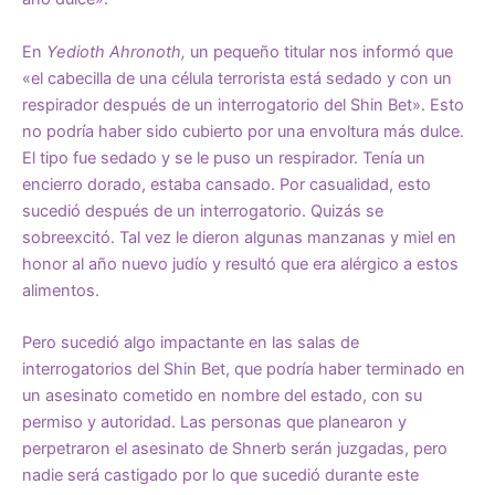
En
Yedioth Ahronoth,
un pequeño titular nos informó que
«el cabecilla de una célula terrorista está sedado y con un
respirador después de un interrogatorio del Shin Bet». Esto
no podría haber sido cubierto por una envoltura más dulce.
El tipo fue sedado y se le puso un respirador. Tenía un
encierro dorado, estaba cansado. Por casualidad, esto
sucedió después de un interrogatorio. Quizás se
sobreexcitó. Tal vez le dieron algunas manzanas y miel en
honor al año nuevo judío y resultó que era alérgico a estos
alimentos.
Pero sucedió algo impactante en las salas de
interrogatorios del Shin Bet, que podría haber terminado en
un asesinato cometido en nombre del estado, con su
permiso y autoridad. Las personas que planearon y
perpetraron el asesinato de Shnerb serán juzgadas, pero
nadie será castigado por lo que sucedió durante este