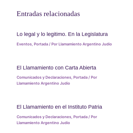
Entradas relacionadas
Lo legal y lo legitimo. En la Legislatura
Eventos
,
Portada
/ Por
Llamamiento Argentino Judio
El Llamamiento con Carta Abierta
Comunicados y Declaraciones
,
Portada
/ Por
Llamamiento Argentino Judio
El Llamamiento en el Instituto Patria
Comunicados y Declaraciones
,
Portada
/ Por
Llamamiento Argentino Judio