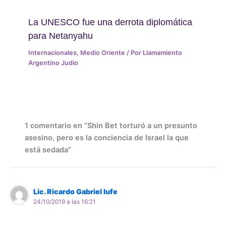
La UNESCO fue una derrota diplomática
para Netanyahu
Internacionales
,
Medio Oriente
/ Por
Llamamiento
Argentino Judio
1 comentario en “Shin Bet torturó a un presunto
asesino, pero es la conciencia de Israel la que
está sedada”
Lic. Ricardo Gabriel Iufe
24/10/2019 a las 16:21