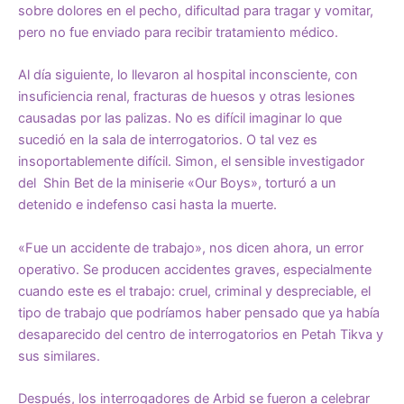
sobre dolores en el pecho, dificultad para tragar y vomitar,
pero no fue enviado para recibir tratamiento médico.
Al día siguiente, lo llevaron al hospital inconsciente, con
insuficiencia renal, fracturas de huesos y otras lesiones
causadas por las palizas. No es difícil imaginar lo que
sucedió en la sala de interrogatorios. O tal vez es
insoportablemente difícil. Simon, el sensible investigador
del Shin Bet de la miniserie «Our Boys», torturó a un
detenido e indefenso casi hasta la muerte.
«Fue un accidente de trabajo», nos dicen ahora, un error
operativo. Se producen accidentes graves, especialmente
cuando este es el trabajo: cruel, criminal y despreciable, el
tipo de trabajo que podríamos haber pensado que ya había
desaparecido del centro de interrogatorios en Petah Tikva y
sus similares.
Después, los interrogadores de Arbid se fueron a celebrar