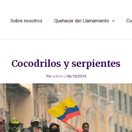
Sobre nosotros
Quehacer del Llamamiento
Co
Cocodrilos y serpientes
Por
admin
/
06/10/2019