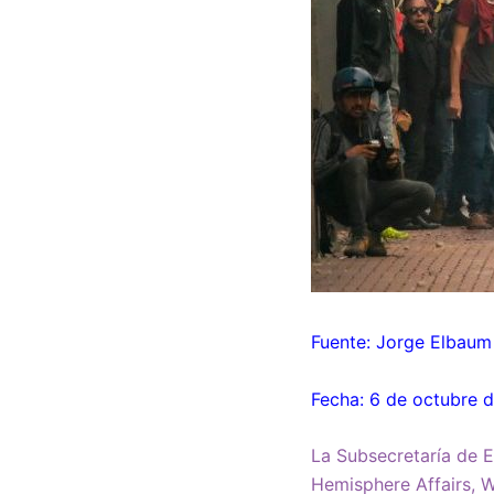
Fuente: Jorge Elbaum 
Fecha: 6 de octubre 
La Subsecretaría de E
Hemisphere Affairs, W