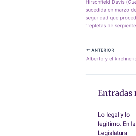
Hirschfield Davis (
Gue
sucedida en marzo de
seguridad que procedi
“repletas de serpiente
ANTERIOR
Alberto y el kirchner
Entradas 
Lo legal y lo
legitimo. En la
Legislatura