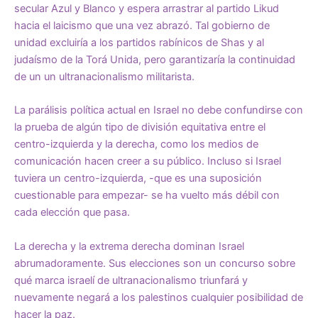
secular Azul y Blanco y espera arrastrar al partido Likud
hacia el laicismo que una vez abrazó. Tal gobierno de
unidad excluiría a los partidos rabínicos de Shas y al
judaísmo de la Torá Unida, pero
garantizaría la continuidad
de un un ultranacionalismo militarista
.
La parálisis política actual en Israel no debe confundirse con
la prueba de algún tipo de división equitativa entre el
centro-izquierda y la derecha, como los medios de
comunicación hacen creer a su público. Incluso si Israel
tuviera un centro-izquierda, -que es una suposición
cuestionable para empezar- se ha vuelto más débil con
cada elección que pasa.
La derecha y la extrema derecha dominan Israel
abrumadoramente. Sus elecciones son un concurso sobre
qué marca israelí de ultranacionalismo triunfará y
nuevamente negará a los palestinos cualquier posibilidad de
hacer la paz.