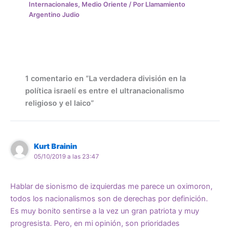
Internacionales
,
Medio Oriente
/ Por
Llamamiento
Argentino Judio
1 comentario en “La verdadera división en la
política israelí es entre el ultranacionalismo
religioso y el laico”
Kurt Brainin
05/10/2019 a las 23:47
Hablar de sionismo de izquierdas me parece un oximoron,
todos los nacionalismos son de derechas por definición.
Es muy bonito sentirse a la vez un gran patriota y muy
progresista. Pero, en mi opinión, son prioridades