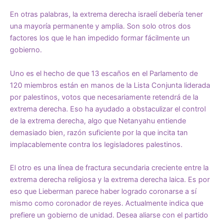
En otras palabras, la extrema derecha israelí debería tener
una mayoría permanente y amplia. Son solo otros dos
factores los que le han impedido formar fácilmente un
gobierno.
Uno es el hecho de que 13 escaños en el Parlamento de
120 miembros están en manos de la Lista Conjunta liderada
por palestinos, votos que necesariamente retendrá de la
extrema derecha. Eso ha ayudado a obstaculizar el control
de la extrema derecha, algo que Netanyahu entiende
demasiado bien, razón suficiente por la que incita tan
implacablemente contra los legisladores palestinos.
El otro es una línea de fractura secundaria creciente entre la
extrema derecha religiosa y la extrema derecha laica. Es por
eso que Lieberman parece haber logrado coronarse a sí
mismo como coronador de reyes. Actualmente indica que
prefiere un gobierno de unidad. Desea aliarse con el partido