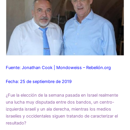
Fuente: Jonathan Cook | Mondoweiss – Rebelión.org
Fecha: 25 de septiembre de 2019
¿Fue la elección de la semana pasada en Israel realmente
una lucha muy disputada entre dos bandos, un centro-
izquierda israelí y un ala derecha, mientras los medios
israelíes y occidentales siguen tratando de
caracterizar el
resultado
?