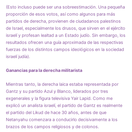
(Esto incluso puede ser una sobreestimación. Una pequeña
proporción de esos votos, así como algunos para más
partidos de derecha, provienen de ciudadanos palestinos
de Israel, especialmente los drusos, que sirven en el ejército
israelí y profesan lealtad a un Estado judío. Sin embargo, los
resultados ofrecen una guía aproximada de las respectivas
fuerzas de los distintos campos ideológicos en la sociedad
israelí judía).
Ganancias para la derecha militarista
Mientras tanto, la derecha laica estaba representada por
Gantz y su partido Azul y Blanco, liderados por tres
exgenerales y la figura televisiva Yair Lapid. Como
me
explicó
un analista israelí, el partido de Gantz es realmente
el partido del Likud de hace 30 años, antes de que
Netanyahu comenzara a conducirlo decisivamente a los
brazos de los campos religiosos y de colonos.