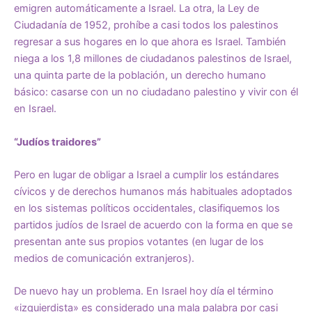
emigren automáticamente a Israel. La otra, la Ley de
Ciudadanía de 1952, prohíbe a casi todos los palestinos
regresar a sus hogares en lo que ahora es Israel. También
niega a los 1,8 millones de ciudadanos palestinos de Israel,
una quinta parte de la población, un derecho humano
básico: casarse con un no ciudadano palestino y vivir con él
en Israel.
“Judíos traidores”
Pero en lugar de obligar a Israel a cumplir los estándares
cívicos y de derechos humanos más habituales adoptados
en los sistemas políticos occidentales, clasifiquemos los
partidos judíos de Israel de acuerdo con la forma en que se
presentan ante sus propios votantes (en lugar de los
medios de comunicación extranjeros).
De nuevo hay un problema. En Israel hoy día el término
«izquierdista» es considerado una mala palabra por casi