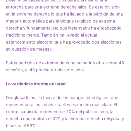
antorcha para una extrema derecha laica. Es esta división
en la extrema derecha lo que ha llevado a la pérdida de una
mayoría automática para el bloque religioso de extrema
derecha y fundamentalista que Netanyahu ha encabezado
tradicionalmente. También ha llevado al actual
estancamiento electoral que ha provocado dos elecciones
en cuestión de meses).
Estos partidos de extrema derecha sumados obtuvieron 46
escaños, el 43 por ciento del voto judío.
La verdadera brecha en Israel
Desglosado así, la fuerza de los campos ideológicos que
representan a los judíos israelíes es mucho más clara. El
centro-izquierda representa el 10% del público judío, la
derecha nacionalista el 31% y la extrema derecha religiosa y
fascista el 59%.