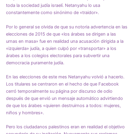
toda la sociedad judía israelí. Netanyahu lo usa
constantemente como sinónimo de «traidor».
Por lo general se olvida de que su notoria advertencia en las
elecciones de 2015 de que «los árabes se dirigen a las
urnas en masa» fue en realidad una
acusación dirigida a la
«izquierda» judía
, a quien culpó por «transportar» a los
árabes a los colegios electorales para subvertir una
democracia puramente judía.
En las elecciones de este mes Netanyahu volvió a hacerlo.
Los titulares se centraron en el hecho de que Facebook
cerró temporalmente su página por discurso de odio
después de que envió un mensaje automático advirtiendo
de que los árabes «quieren destruirnos a todos: mujeres,
niños y hombres».
Pero los ciudadanos palestinos eran en realidad el objetivo