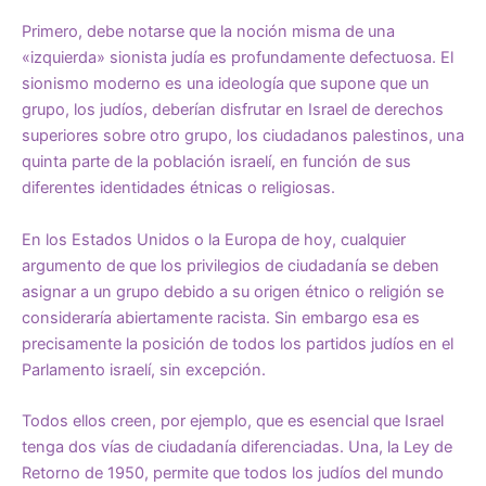
Primero, debe notarse que la noción misma de una
«izquierda» sionista judía es profundamente defectuosa. El
sionismo moderno es una ideología que supone que un
grupo, los judíos, deberían disfrutar en Israel de derechos
superiores sobre otro grupo, los ciudadanos palestinos, una
quinta parte de la población israelí, en función de sus
diferentes identidades étnicas o religiosas.
En los Estados Unidos o la Europa de hoy, cualquier
argumento de que los privilegios de ciudadanía se deben
asignar a un grupo debido a su origen étnico o religión se
consideraría abiertamente racista. Sin embargo esa es
precisamente la posición de todos los partidos judíos en el
Parlamento israelí, sin excepción.
Todos ellos creen, por ejemplo, que es esencial que Israel
tenga dos vías de ciudadanía diferenciadas. Una, la Ley de
Retorno de 1950, permite que todos los judíos del mundo