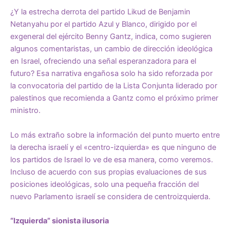
¿Y la estrecha derrota del partido Likud de Benjamin
Netanyahu por el partido Azul y Blanco, dirigido por el
exgeneral del ejército Benny Gantz, indica, como sugieren
algunos comentaristas, un cambio de dirección ideológica
en Israel, ofreciendo una señal esperanzadora para el
futuro? Esa narrativa engañosa solo ha sido reforzada por
la
convocatoria del partido de la Lista Conjunta liderado por
palestinos
que recomienda a Gantz como el próximo primer
ministro.
Lo más extraño sobre la información del punto muerto entre
la derecha israelí y el «centro-izquierda» es que ninguno de
los partidos de Israel lo ve de esa manera, como veremos.
Incluso de acuerdo con sus propias evaluaciones de sus
posiciones ideológicas, solo una pequeña fracción del
nuevo Parlamento israelí se considera de centroizquierda.
“Izquierda” sionista ilusoria