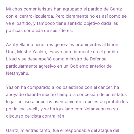
Muchos comentaristas han agrupado el partido de Gantz
con el centro-izquierda. Pero claramente no es así como se
ve el partido, y tampoco tiene sentido objetivo dada las
políticas conocida de sus líderes.
Azul y Blanco tiene tres generales prominentes al timón.
Uno, Moshe Yaalon, estuvo anteriormente en el partido
Likud y se desempeñó como ministro de Defensa
particularmente agresivo en un Gobierno anterior de
Netanyahu.
Yaalon
ha comparado a los palestinos con el cáncer
, ha
apoyado durante mucho tiempo la concesión de un
estatus
legal incluso a aquellos asentamientos que están prohibidos
por la ley israelí
, y se ha
igualado con Netanyahu
en su
discurso belicista contra Irán.
Gantz, mientras tanto, fue el responsable del ataque del