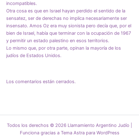
incompatibles.
Otra cosa es que en Israel hayan perdido el sentido de la
sensatez, ser de derechas no implica necesariamente ser
insensato. Amos Oz era muy sionista pero decía que, por el
bien de Israel, había que terminar con la ocupación de 1967
y permitir un estado palestino en esos territorios.
Lo mismo que, por otra parte, opinan la mayoría de los
judíos de Estados Unidos.
Los comentarios están cerrados.
Todos los derechos © 2026 Llamamiento Argentino Judío |
Funciona gracias a
Tema Astra para WordPress