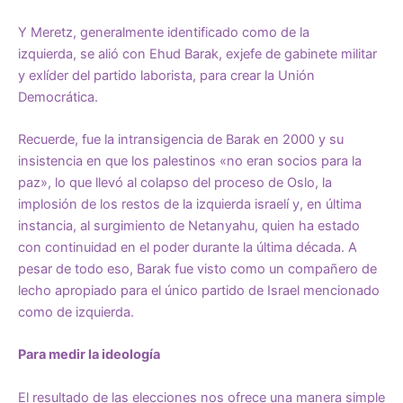
Y Meretz, generalmente identificado como de la
izquierda,
se alió con Ehud Barak
, exjefe de gabinete militar
y exlíder del partido laborista, para crear la Unión
Democrática.
Recuerde, fue la intransigencia de Barak en 2000 y su
insistencia en que los palestinos «no eran socios para la
paz», lo que llevó al colapso del proceso de Oslo, la
implosión de los restos de la izquierda israelí y, en última
instancia, al surgimiento de Netanyahu, quien ha estado
con continuidad en el poder durante la última década. A
pesar de todo eso, Barak fue visto como un
compañero de
lecho
apropiado para el único partido de Israel mencionado
como de izquierda.
Para medir la ideología
El resultado de las elecciones nos ofrece una manera simple