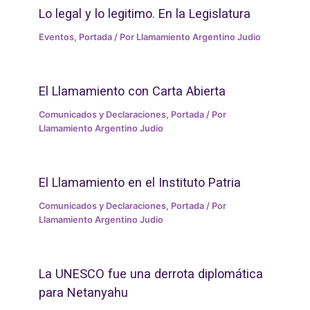
Lo legal y lo legitimo. En la Legislatura
Eventos
,
Portada
/ Por
Llamamiento Argentino Judio
El Llamamiento con Carta Abierta
Comunicados y Declaraciones
,
Portada
/ Por
Llamamiento Argentino Judio
El Llamamiento en el Instituto Patria
Comunicados y Declaraciones
,
Portada
/ Por
Llamamiento Argentino Judio
La UNESCO fue una derrota diplomática
para Netanyahu