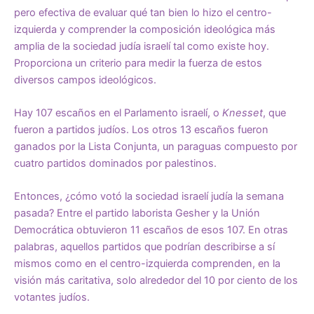
pero efectiva de evaluar qué tan bien lo hizo el centro-
izquierda y comprender la composición ideológica más
amplia de la sociedad judía israelí tal como existe hoy.
Proporciona un criterio para medir la fuerza de estos
diversos campos ideológicos.
Hay 107 escaños en el Parlamento israelí, o
Knesset
, que
fueron a partidos judíos. Los otros 13 escaños fueron
ganados por la Lista Conjunta, un paraguas compuesto por
cuatro partidos dominados por palestinos.
Entonces, ¿cómo votó la sociedad israelí judía la semana
pasada? Entre el partido laborista Gesher y la Unión
Democrática obtuvieron 11 escaños de esos 107. En otras
palabras, aquellos partidos que podrían describirse a sí
mismos como en el centro-izquierda comprenden, en la
visión más caritativa, solo alrededor del 10 por ciento de los
votantes judíos.