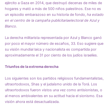
ejército a Gaza en 2014, que destruyó decenas de miles de
hogares y mató a más de 500 niños palestinos. Ese no es
un episodio embarazoso en su historia de fondo,
ha estado
en el centro de la
campaña publicitariaelectoral
de Azul y
Blanco
.
La derecha militarista representada por Azul y Blanco ganó
por poco el mayor número de escaños, 33. Eso sugiere que
su visión mundial laica y nacionalista es compartida por
aproximadamente el 31 por ciento de los judíos israelíes.
Triunfos de la extrema derecha
Los siguientes son los partidos religiosos fundamentalistas,
ultraortodoxos, Shas y el judaísmo unido de la Torá. Los
ultraortodoxos fueron vistos una vez como antisionistas, o
al menos ambivalentes en su actitud hacia el sionismo. Esa
visión ahora está desactualizada.