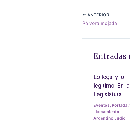
ANTERIOR
Pólvora mojada
Entradas 
Lo legal y lo
legitimo. En la
Legislatura
Eventos
,
Portada
/
Llamamiento
Argentino Judio