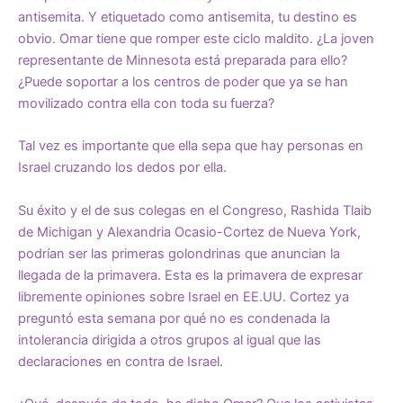
antisemita. Y etiquetado como antisemita, tu destino es
obvio. Omar tiene que romper este ciclo maldito. ¿La joven
representante de Minnesota está preparada para ello?
¿Puede soportar a los centros de poder que ya se han
movilizado contra ella con toda su fuerza?
Tal vez es importante que ella sepa que hay personas en
Israel cruzando los dedos por ella.
Su éxito y el de sus colegas en el Congreso, Rashida Tlaib
de Michigan y Alexandria Ocasio-Cortez de Nueva York,
podrían ser las primeras golondrinas que anuncian la
llegada de la primavera. Esta es la primavera de expresar
libremente opiniones sobre Israel en EE.UU. Cortez ya
preguntó esta semana por qué no es condenada la
intolerancia dirigida a otros grupos al igual que las
declaraciones en contra de Israel.