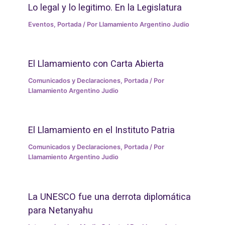
Lo legal y lo legitimo. En la Legislatura
Eventos
,
Portada
/ Por
Llamamiento Argentino Judio
El Llamamiento con Carta Abierta
Comunicados y Declaraciones
,
Portada
/ Por
Llamamiento Argentino Judio
El Llamamiento en el Instituto Patria
Comunicados y Declaraciones
,
Portada
/ Por
Llamamiento Argentino Judio
La UNESCO fue una derrota diplomática
para Netanyahu