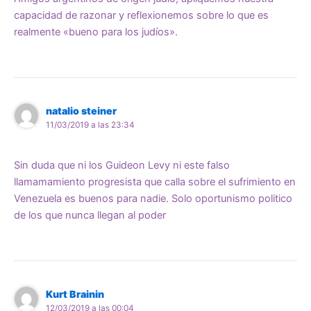
capacidad de razonar y reflexionemos sobre lo que es
realmente «bueno para los judíos».
natalio steiner
11/03/2019 a las 23:34
Sin duda que ni los Guideon Levy ni este falso
llamamamiento progresista que calla sobre el sufrimiento en
Venezuela es buenos para nadie. Solo oportunismo politico
de los que nunca llegan al poder
Kurt Brainin
12/03/2019 a las 00:04