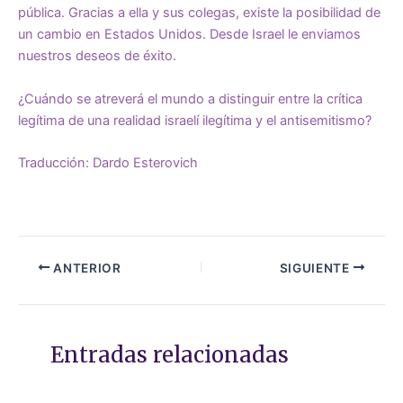
pública. Gracias a ella y sus colegas, existe la posibilidad de
un cambio en Estados Unidos. Desde Israel le enviamos
nuestros deseos de éxito.
¿Cuándo se atreverá el mundo a distinguir entre la crítica
legítima de una realidad israelí ilegítima y el antisemitismo?
Traducción: Dardo Esterovich
ANTERIOR
SIGUIENTE
Entradas relacionadas