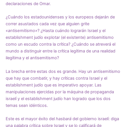
declaraciones de Omar.
¿Cuándo los estadounidenses y los europeos dejarán de
correr asustados cada vez que alguien grite
«antisemitismo»
? ¿Hasta cuándo lograrán Israel y el
establishment judío explotar (el existente) antisemitismo
como un escudo contra la crítica? ¿Cuándo se atreverá el
mundo a distinguir entre la crítica legítima de una realidad
ilegítima y el antisemitismo?
La brecha entre estas dos es grande. Hay un antisemitismo
que hay que combatir, y hay críticas contra Israel y el
establishment judío que es imperativo apoyar. Las
manipulaciones ejercidas por la máquina de propaganda
israelí y el establishment judío han logrado que los dos
temas sean idénticos.
Este es el mayor éxito del
hasbará
del gobierno israelí: diga
una palabra crítica sobre Israel y se lo calificará de