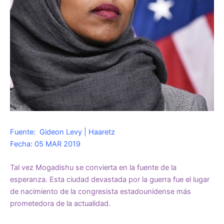
Fuente: Gideon Levy | Haaretz
Fecha: 05 MAR 2019
Tal vez Mogadishu se convierta en la fuente de la
esperanza. Esta ciudad devastada por la guerra fue el lugar
de nacimiento de la congresista estadounidense más
prometedora de la actualidad.