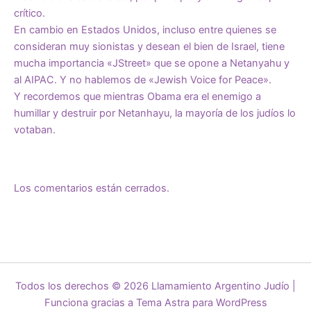
crítico.
En cambio en Estados Unidos, incluso entre quienes se
consideran muy sionistas y desean el bien de Israel, tiene
mucha importancia «JStreet» que se opone a Netanyahu y
al AIPAC. Y no hablemos de «Jewish Voice for Peace».
Y recordemos que mientras Obama era el enemigo a
humillar y destruir por Netanhayu, la mayoría de los judíos lo
votaban.
Los comentarios están cerrados.
Todos los derechos © 2026 Llamamiento Argentino Judío |
Funciona gracias a
Tema Astra para WordPress