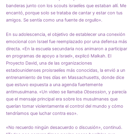
banderas junto con los scouts israelíes que estaban allí. Me
encantó, porque solo se trataba de cantar y estar con tus
amigos. Se sentía como una fuente de orgullo».
En su adolescencia, el objetivo de establecer una conexión
emocional con Israel fue reemplazado por una defensa más
directa. «En la escuela secundaria nos animaron a participar
en programas de apoyo a Israel», explicó Malkah. El
Proyecto David, una de las organizaciones
estadounidenses proisraelíes más conocidas, la envió a un
entrenamiento de tres días en Massachusetts, donde dice
que estuvo expuesta a una agenda fuertemente
antimusulmana. «Un video se llamaba
Obsession
, y parecía
que el mensaje principal era sobre los musulmanes que
querían tomar violentamente el control del mundo y cómo
tendríamos que luchar contra eso».
«No recuerdo ningún desacuerdo o discusión», continuó.