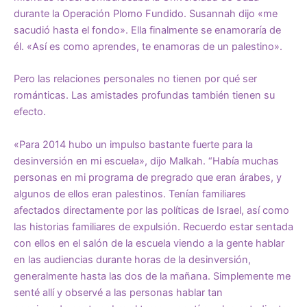
durante la Operación Plomo Fundido. Susannah dijo «me
sacudió hasta el fondo». Ella finalmente se enamoraría de
él. «Así es como aprendes, te enamoras de un palestino».
Pero las relaciones personales no tienen por qué ser
románticas. Las amistades profundas también tienen su
efecto.
«Para 2014 hubo un impulso bastante fuerte para la
desinversión en mi escuela», dijo Malkah. “Había muchas
personas en mi programa de pregrado que eran árabes, y
algunos de ellos eran palestinos. Tenían familiares
afectados directamente por las políticas de Israel, así como
las historias familiares de expulsión. Recuerdo estar sentada
con ellos en el salón de la escuela viendo a la gente hablar
en las audiencias durante horas de la desinversión,
generalmente hasta las dos de la mañana. Simplemente me
senté allí y observé a las personas hablar tan