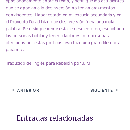
apasionadamente sobre el tema, y ​​sentí que los estudiantes
que se oponían a la desinversión no tenían argumentos
convincentes. Haber estado en mi escuela secundaria y en
el Proyecto David hizo que desinversión fuera una mala
palabra. Pero simplemente estar en ese entorno, escuchar a
las personas hablar y tener relaciones con personas
afectadas por estas políticas, eso hizo una gran diferencia
para mí».
Traducido del inglés para Rebelión por J. M.
ANTERIOR
SIGUIENTE
Entradas relacionadas