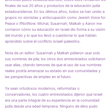
finales de sus 20 años y productos de la educación judía
estadounidense. En los últimos años, todos se han unido a
grupos no sionistas y antiocupación como Jewish Voice for
Peace o IfNotNow. Michal, Susannah, Malkah y Aaron me
contaron cómo su educación en Israel dio forma a su visión
del mundo y lo que los llevó a cuestionar lo que habían
aprendido sobre el conflicto israelí-palestino.
Nota de un editor: Susannah y Malkah pidieron usar solo
sus nombres de pila; los otros dos entrevistados solicitaron
usar alias, citando temores de que el uso de sus nombres
reales podría amenazar su estado en sus comunidades y
las perspectivas de empleo en el futuro.
Ya sean ortodoxos modernos, reformistas o
conservadores, los cuatro entrevistados dijeron que Israel
era una parte integral de su experiencia en la comunidad
judía desde una edad temprana. Ninguno de ellos pudo