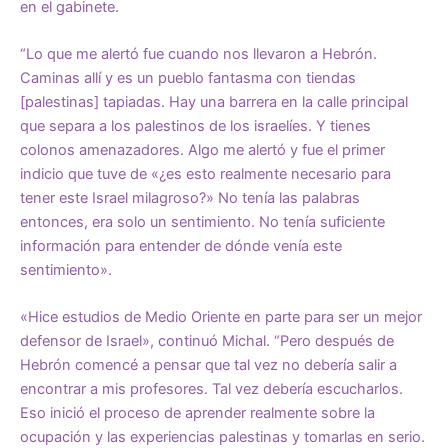
en el gabinete.
“Lo que me alertó fue cuando nos llevaron a Hebrón.
Caminas allí y es un pueblo fantasma con tiendas
[palestinas] tapiadas. Hay una barrera en la calle principal
que separa a los palestinos de los israelíes. Y tienes
colonos amenazadores. Algo me alertó y fue el primer
indicio que tuve de «¿es esto realmente necesario para
tener este Israel milagroso?» No tenía las palabras
entonces, era solo un sentimiento. No tenía suficiente
información para entender de dónde venía este
sentimiento».
«Hice estudios de Medio Oriente en parte para ser un mejor
defensor de Israel», continuó Michal. “Pero después de
Hebrón comencé a pensar que tal vez no debería salir a
encontrar a mis profesores. Tal vez debería escucharlos.
Eso inició el proceso de aprender realmente sobre la
ocupación y las experiencias palestinas y tomarlas en serio.