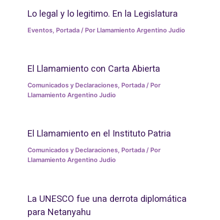
Lo legal y lo legitimo. En la Legislatura
Eventos
,
Portada
/ Por
Llamamiento Argentino Judio
El Llamamiento con Carta Abierta
Comunicados y Declaraciones
,
Portada
/ Por
Llamamiento Argentino Judio
El Llamamiento en el Instituto Patria
Comunicados y Declaraciones
,
Portada
/ Por
Llamamiento Argentino Judio
La UNESCO fue una derrota diplomática
para Netanyahu