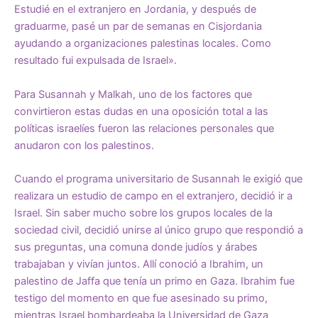
Estudié en el extranjero en Jordania, y después de
graduarme, pasé un par de semanas en Cisjordania
ayudando a organizaciones palestinas locales. Como
resultado fui expulsada de Israel».
Para Susannah y Malkah, uno de los factores que
convirtieron estas dudas en una oposición total a las
políticas israelíes fueron las relaciones personales que
anudaron con los palestinos.
Cuando el programa universitario de Susannah le exigió que
realizara un estudio de campo en el extranjero, decidió ir a
Israel. Sin saber mucho sobre los grupos locales de la
sociedad civil, decidió unirse al único grupo que respondió a
sus preguntas, una comuna donde judíos y árabes
trabajaban y vivían juntos. Allí conoció a Ibrahim, un
palestino de Jaffa que tenía un primo en Gaza. Ibrahim fue
testigo del momento en que fue asesinado su primo,
mientras Israel bombardeaba la Universidad de Gaza