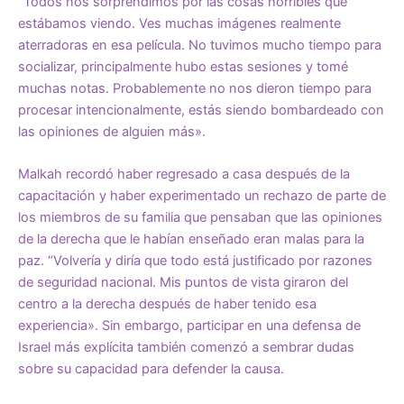
“Todos nos sorprendimos por las cosas horribles que
estábamos viendo. Ves muchas imágenes realmente
aterradoras en esa película. No tuvimos mucho tiempo para
socializar, principalmente hubo estas sesiones y tomé
muchas notas. Probablemente no nos dieron tiempo para
procesar intencionalmente, estás siendo bombardeado con
las opiniones de alguien más».
Malkah recordó haber regresado a casa después de la
capacitación y haber experimentado un rechazo de parte de
los miembros de su familia que pensaban que las opiniones
de la derecha que le habían enseñado eran malas para la
paz. “Volvería y diría que todo está justificado por razones
de seguridad nacional. Mis puntos de vista giraron del
centro a la derecha después de haber tenido esa
experiencia». Sin embargo, participar en una defensa de
Israel más explícita también comenzó a sembrar dudas
sobre su capacidad para defender la causa.