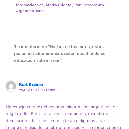
Internacionales
,
Medio Oriente
/ Por
Llamamiento
Argentino Judio
1 comentario en “Hartos de los mitos, estos
judíos estadounidenses están desafiando su
educación sobre Israel”
Kurt Brainin
29/01/2019 a las 05:09
Un espejo en que debiéramos mirarnos los argentinos de
origen judío. Entre nosotros son muchos, muchísimos,
demasiados, los que se consideran obligados a ser
incondicionales de Israel, por principio y sin ningún espíritu