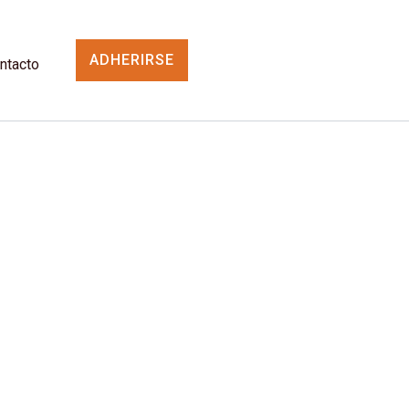
ADHERIRSE
ntacto