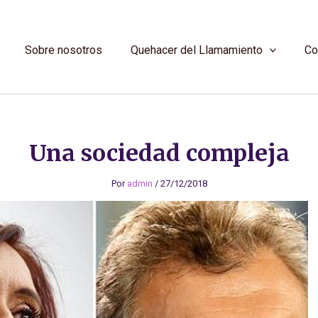
Sobre nosotros
Quehacer del Llamamiento
Co
Una sociedad compleja
Por
admin
/
27/12/2018