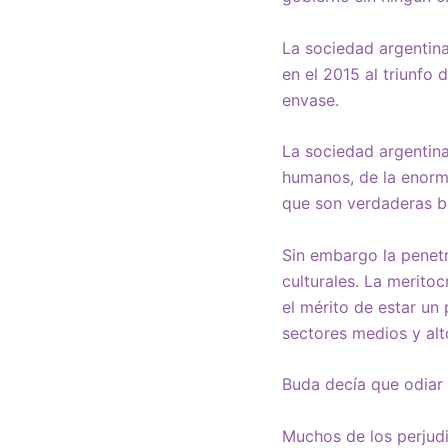
La sociedad argentin
en el 2015 al triunfo 
envase.
La sociedad argentina
humanos, de la enorm
que son verdaderas b
Sin embargo la penetr
culturales. La merito
el mérito de estar un
sectores medios y alt
Buda decía que odiar
Muchos de los perjudi