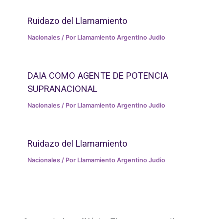
Ruidazo del Llamamiento
Nacionales
/ Por
Llamamiento Argentino Judio
DAIA COMO AGENTE DE POTENCIA
SUPRANACIONAL
Nacionales
/ Por
Llamamiento Argentino Judio
Ruidazo del Llamamiento
Nacionales
/ Por
Llamamiento Argentino Judio