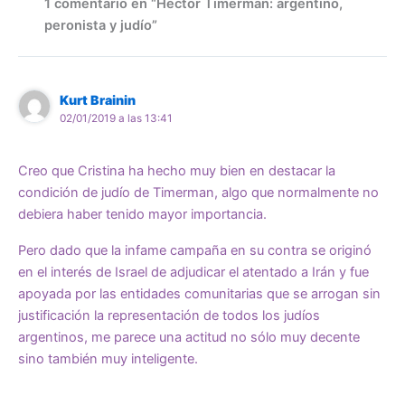
1 comentario en “Héctor Timerman: argentino,
peronista y judío”
Kurt Brainin
02/01/2019 a las 13:41
Creo que Cristina ha hecho muy bien en destacar la
condición de judío de Timerman, algo que normalmente no
debiera haber tenido mayor importancia.
Pero dado que la infame campaña en su contra se originó
en el interés de Israel de adjudicar el atentado a Irán y fue
apoyada por las entidades comunitarias que se arrogan sin
justificación la representación de todos los judíos
argentinos, me parece una actitud no sólo muy decente
sino también muy inteligente.