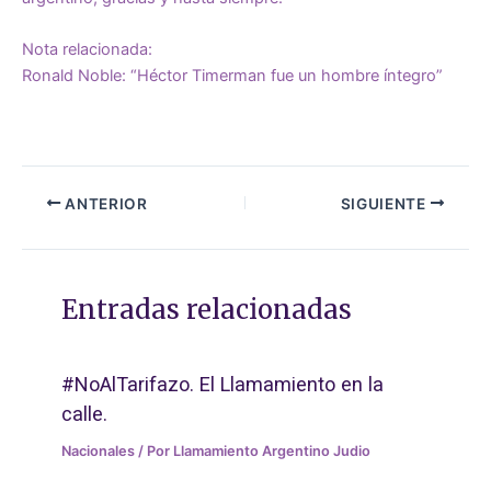
Nota relacionada:
Ronald Noble: “Héctor Timerman fue un hombre íntegro”
ANTERIOR
SIGUIENTE
Entradas relacionadas
#NoAlTarifazo. El Llamamiento en la
calle.
Nacionales
/ Por
Llamamiento Argentino Judio