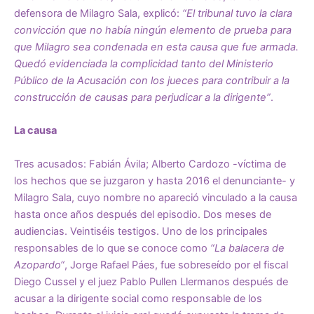
defensora de Milagro Sala, explicó:
“El tribunal tuvo la clara
convicción que no había ningún elemento de prueba para
que Milagro sea condenada en esta causa que fue armada.
Quedó evidenciada la complicidad tanto del Ministerio
Público de la Acusación con los jueces para contribuir a la
construcción de causas para perjudicar a la dirigente”
.
La causa
Tres acusados: Fabián Ávila; Alberto Cardozo -víctima de
los hechos que se juzgaron y hasta 2016 el denunciante- y
Milagro Sala, cuyo nombre no apareció vinculado a la causa
hasta once años después del episodio. Dos meses de
audiencias. Veintiséis testigos. Uno de los principales
responsables de lo que se conoce como
“La balacera de
Azopardo“
, Jorge Rafael Páes, fue sobreseído por el fiscal
Diego Cussel y el juez Pablo Pullen Llermanos después de
acusar a la dirigente social como responsable de los