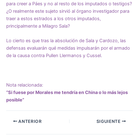
para creer a Páes y no al resto de los imputados o testigos?
¿O realmente este sujeto sirvió al órgano investigador para
traer a estos estrados a los otros imputados,
principalmente a Milagro Sala?
Lo cierto es que tras la absolución de Sala y Cardozo, las
defensas evaluarán qué medidas impulsarán por el armado
de la causa contra Pullen Llermanos y Cussel.
Nota relacionada:
“Si fuese por Morales me tendría en China o lo más lejos
posible”
ANTERIOR
SIGUIENTE