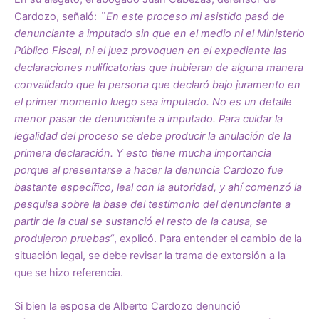
Cardozo, señaló:
¨En este proceso mi asistido pasó de
denunciante a imputado sin que en el medio ni el Ministerio
Público Fiscal, ni el juez provoquen en el expediente las
declaraciones nulificatorias que hubieran de alguna manera
convalidado que la persona que declaró bajo juramento en
el primer momento luego sea imputado. No es un detalle
menor pasar de denunciante a imputado. Para cuidar la
legalidad del proceso se debe producir la anulación de la
primera declaración. Y esto tiene mucha importancia
porque al presentarse a hacer la denuncia Cardozo fue
bastante específico, leal con la autoridad, y ahí comenzó la
pesquisa sobre la base del testimonio del denunciante a
partir de la cual se sustanció el resto de la causa, se
produjeron pruebas“
, explicó. Para entender el cambio de la
situación legal, se debe revisar la trama de extorsión a la
que se hizo referencia.
Si bien la esposa de Alberto Cardozo denunció