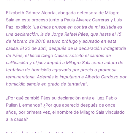
Elizabeth Gómez Alcorta, abogada defensora de Milagro
Sala en este proceso junto a Paula Álvarez Carreras y Luis
Paz, explicó:
“La única prueba en contra de mi asistida es
una declaración, la de Jorge Rafael Páes, que hasta el 15
de febrero de 2016 estuvo prófugo y acusado en esta
causa. El 22 de abril, después de la declaración indagatoria
de Páes, el fiscal Diego Cussel solicitó el cambio de
calificación y el juez imputó a Milagro Sala como autora de
tentativa de homicidio agravado por precio o promesa
remuneratoria. Además lo imputaron a Alberto Cardozo por
homicidio simple en grado de tentativa”
.
¿Por qué cambió Páes su declaración ante el juez Pablo
Pullen Llermanos? ¿Por qué apareció después de once
años, por primera vez, el nombre de Milagro Sala vinculado
a la causa?