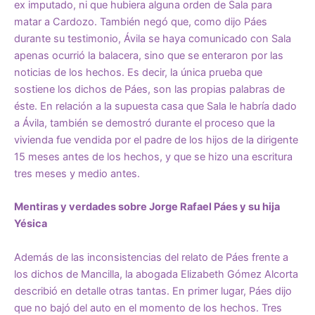
ex imputado, ni que hubiera alguna orden de Sala para
matar a Cardozo. También negó que, como dijo Páes
durante su testimonio, Ávila se haya comunicado con Sala
apenas ocurrió la balacera, sino que se enteraron por las
noticias de los hechos. Es decir, la única prueba que
sostiene los dichos de Páes, son las propias palabras de
éste. En relación a la supuesta casa que Sala le habría dado
a Ávila, también se demostró durante el proceso que la
vivienda fue vendida por el padre de los hijos de la dirigente
15 meses antes de los hechos, y que se hizo una escritura
tres meses y medio antes.
Mentiras y verdades sobre Jorge Rafael Páes y su hija
Yésica
Además de las inconsistencias del relato de Páes frente a
los dichos de Mancilla, la abogada Elizabeth Gómez Alcorta
describió en detalle otras tantas. En primer lugar, Páes dijo
que no bajó del auto en el momento de los hechos. Tres