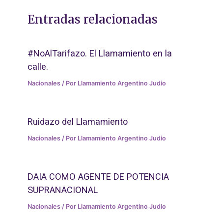
Entradas relacionadas
#NoAlTarifazo. El Llamamiento en la
calle.
Nacionales
/ Por
Llamamiento Argentino Judio
Ruidazo del Llamamiento
Nacionales
/ Por
Llamamiento Argentino Judio
DAIA COMO AGENTE DE POTENCIA
SUPRANACIONAL
Nacionales
/ Por
Llamamiento Argentino Judio