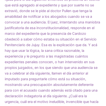
que está agregado al expediente y que por suerte no se
extravió, donde se le pide al doctor Pullen que tenga la
amabilidad de notificar a los abogados cuando se va a
convocar a una audiencia. El juez, intentando una maniobra
justificatoria de esa inconstitucionalidad, responde en el
marco del expediente que la presencia de Cardozo
obedeció a saber cómo estaba su situación en el Servicio
Penitenciario de Jujuy. Esa es la explicación que da. Y acá
hay que usar la lógica, la sana critica razonable, la
experiencia y le pregunto a las magistradas cuántos
expedientes penales conocen, o han intervenido en sus
propios juzgados, en los que siendo que una audiencia se
va a celebrar al día siguiente, llamen el día anterior al
imputado para preguntarle cómo está su situación,
mostrando una preocupación absolutamente deferente
para con el acusado cuando además está citado para una
declaración indagatoria al día siguiente. ¿Cuál era la
urgencia, cuál era el motivo ineludible, invencible que hacía