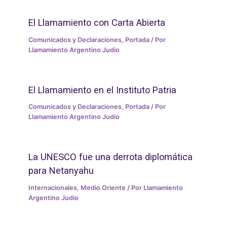
El Llamamiento con Carta Abierta
Comunicados y Declaraciones
,
Portada
/ Por
Llamamiento Argentino Judio
El Llamamiento en el Instituto Patria
Comunicados y Declaraciones
,
Portada
/ Por
Llamamiento Argentino Judio
La UNESCO fue una derrota diplomática
para Netanyahu
Internacionales
,
Medio Oriente
/ Por
Llamamiento
Argentino Judio