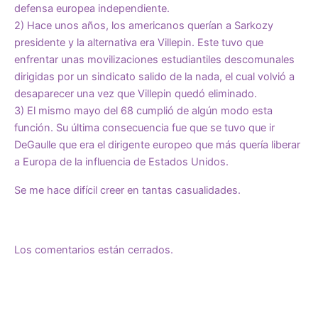
defensa europea independiente.
2) Hace unos años, los americanos querían a Sarkozy
presidente y la alternativa era Villepin. Este tuvo que
enfrentar unas movilizaciones estudiantiles descomunales
dirigidas por un sindicato salido de la nada, el cual volvió a
desaparecer una vez que Villepin quedó eliminado.
3) El mismo mayo del 68 cumplió de algún modo esta
función. Su última consecuencia fue que se tuvo que ir
DeGaulle que era el dirigente europeo que más quería liberar
a Europa de la influencia de Estados Unidos.
Se me hace difícil creer en tantas casualidades.
Los comentarios están cerrados.