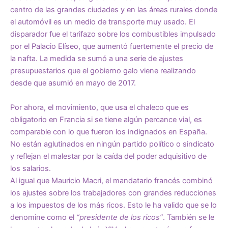
centro de las grandes ciudades y en las áreas rurales donde
el automóvil es un medio de transporte muy usado. El
disparador fue el tarifazo sobre los combustibles impulsado
por el Palacio Elíseo, que aumentó fuertemente el precio de
la nafta. La medida se sumó a una serie de ajustes
presupuestarios que el gobierno galo viene realizando
desde que asumió en mayo de 2017.
Por ahora, el movimiento, que usa el chaleco que es
obligatorio en Francia si se tiene algún percance vial, es
comparable con lo que fueron los indignados en España.
No están aglutinados en ningún partido político o sindicato
y reflejan el malestar por la caída del poder adquisitivo de
los salarios.
Al igual que Mauricio Macri, el mandatario francés combinó
los ajustes sobre los trabajadores con grandes reducciones
a los impuestos de los más ricos. Esto le ha valido que se lo
denomine como el
“presidente de los ricos”
. También se le