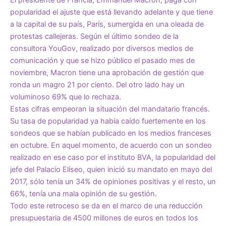
popularidad el ajuste que está llevando adelante y que tiene
a la capital de su país, París, sumergida en una oleada de
protestas callejeras. Según el último sondeo de la
consultora YouGov, realizado por diversos medios de
comunicación y que se hizo público el pasado mes de
noviembre, Macron tiene una aprobación de gestión que
ronda un magro 21 por ciento. Del otro lado hay un
voluminoso 69% que lo rechaza.
Estas cifras empeoran la situación del mandatario francés.
Su tasa de popularidad ya había caído fuertemente en los
sondeos que se habían publicado en los medios franceses
en octubre. En aquel momento, de acuerdo con un sondeo
realizado en ese caso por el instituto BVA, la popularidad del
jefe del Palacio Elíseo, quien inició su mandato en mayo del
2017, sólo tenía un 34% de opiniones positivas y el resto, un
66%, tenía una mala opinión de su gestión.
Todo este retroceso se da en el marco de una reducción
presupuestaria de 4500 millones de euros en todos los