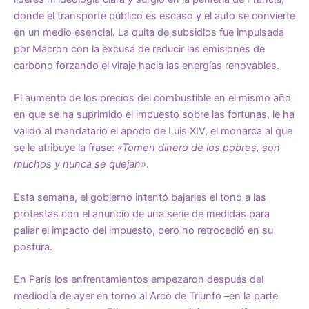
donde el transporte público es escaso y el auto se convierte
en un medio esencial. La quita de subsidios fue impulsada
por Macron con la excusa de reducir las emisiones de
carbono forzando el viraje hacia las energías renovables.
El aumento de los precios del combustible en el mismo año
en que se ha suprimido el impuesto sobre las fortunas, le ha
valido al mandatario el apodo de Luis XIV, el monarca al que
se le atribuye la frase:
«Tomen dinero de los pobres, son
muchos y nunca se quejan»
.
Esta semana, el gobierno intentó bajarles el tono a las
protestas con el anuncio de una serie de medidas para
paliar el impacto del impuesto, pero no retrocedió en su
postura.
En París los enfrentamientos empezaron después del
mediodía de ayer en torno al Arco de Triunfo –en la parte