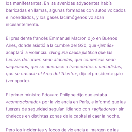
los manifestantes. En las avenidas adyacentes había
barricadas en llamas, algunas formadas con autos volcados
e incendiados, y los gases lacrimógenos volaban
incesantemente.
El presidente francés Emmanuel Macron dijo en Buenos
Aires, donde asistió a la cumbre del G20, que
«jamás»
aceptará la violencia.
«Ninguna causa justifica que las
fuerzas del orden sean atacadas, que comercios sean
saqueados, que se amenace a transeúntes o periodistas,
que se ensucie el Arco del Triunfo»
, dijo el presidente galo
(ver aparte).
El primer ministro Edouard Philippe dijo que estaba
«conmocionado»
por la violencia en París, e informó que las
fuerzas de seguridad seguían lidiando con
«agitadores»
sin
chalecos en distintas zonas de la capital al caer la noche.
Pero los incidentes y focos de violencia al margen de las