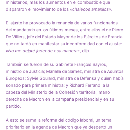
ministerios, más los aumentos en el combustible que
dispararon el movimiento de los
«chalecos amarillos»
.
El ajuste ha provocado la renuncia de varios funcionarios
del mandatario en los últimos meses, entre ellos el de Pierre
De Villiers, jefe del Estado Mayor de los Ejércitos de Francia,
que no tardó en manifestar su inconformidad con el ajuste:
«No me dejaré joder de esa manera»
, dijo.
También se fueron de su Gabinete François Bayrou,
ministro de Justicia; Marielle de Sarnez, ministra de Asuntos
Europeos; Sylvie Goulard, ministra de Defensa y quien había
sonado para primera ministra; y Richard Ferrand, a la
cabeza del Ministerio de la Cohesión territorial, mano
derecha de Macron en la campaña presidencial y en su
partido.
A esto se suma la reforma del código laboral, un tema
prioritario en la agenda de Macron que ya despertó un