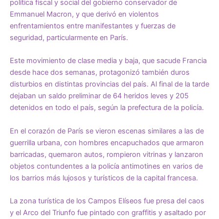
política fiscal y social del gobierno conservador de
Emmanuel Macron, y que derivó en violentos
enfrentamientos entre manifestantes y fuerzas de
seguridad, particularmente en París.
Este movimiento de clase media y baja, que sacude Francia
desde hace dos semanas, protagonizó también duros
disturbios en distintas provincias del país. Al final de la tarde
dejaban un saldo preliminar de 64 heridos leves y 205
detenidos en todo el país, según la prefectura de la policía.
En el corazón de París se vieron escenas similares a las de
guerrilla urbana, con hombres encapuchados que armaron
barricadas, quemaron autos, rompieron vitrinas y lanzaron
objetos contundentes a la policía antimotines en varios de
los barrios más lujosos y turísticos de la capital francesa.
La zona turística de los Campos Elíseos fue presa del caos
y el Arco del Triunfo fue pintado con graffitis y asaltado por