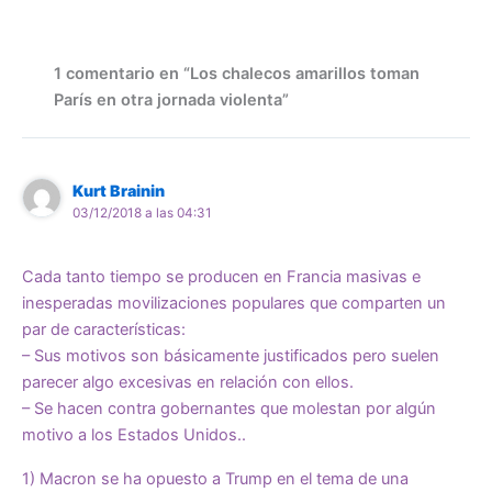
1 comentario en “Los chalecos amarillos toman
París en otra jornada violenta”
Kurt Brainin
03/12/2018 a las 04:31
Cada tanto tiempo se producen en Francia masivas e
inesperadas movilizaciones populares que comparten un
par de características:
– Sus motivos son básicamente justificados pero suelen
parecer algo excesivas en relación con ellos.
– Se hacen contra gobernantes que molestan por algún
motivo a los Estados Unidos..
1) Macron se ha opuesto a Trump en el tema de una