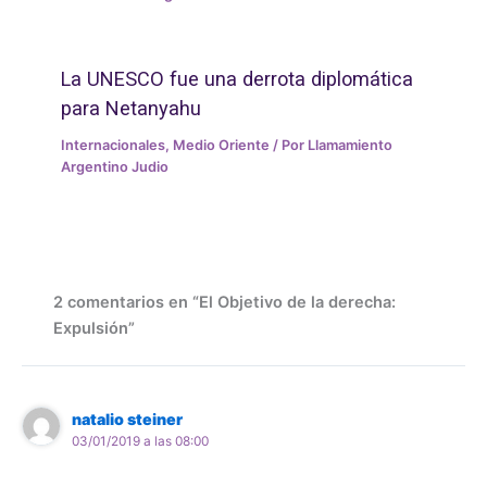
La UNESCO fue una derrota diplomática
para Netanyahu
Internacionales
,
Medio Oriente
/ Por
Llamamiento
Argentino Judio
2 comentarios en “El Objetivo de la derecha:
Expulsión”
natalio steiner
03/01/2019 a las 08:00