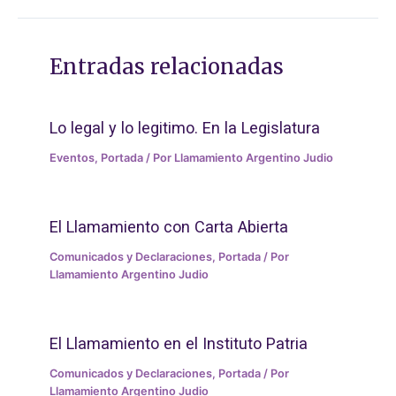
Entradas relacionadas
Lo legal y lo legitimo. En la Legislatura
Eventos
,
Portada
/ Por
Llamamiento Argentino Judio
El Llamamiento con Carta Abierta
Comunicados y Declaraciones
,
Portada
/ Por
Llamamiento Argentino Judio
El Llamamiento en el Instituto Patria
Comunicados y Declaraciones
,
Portada
/ Por
Llamamiento Argentino Judio