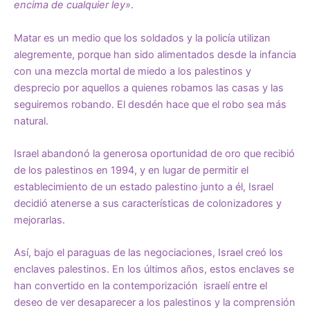
encima de cualquier ley»
.
Matar es un medio que los soldados y la policía utilizan
alegremente, porque han sido alimentados desde la infancia
con una mezcla mortal de miedo a los palestinos y
desprecio por aquellos a quienes robamos las casas y las
seguiremos robando. El desdén hace que el robo sea más
natural.
Israel abandonó la generosa oportunidad de oro que recibió
de los palestinos en 1994, y en lugar de permitir el
establecimiento de un estado palestino junto a él, Israel
decidió atenerse a sus características de colonizadores y
mejorarlas.
Así, bajo el paraguas de las negociaciones, Israel creó los
enclaves palestinos. En los últimos años, estos enclaves se
han convertido en la contemporización israelí entre el
deseo de ver desaparecer a los palestinos y la comprensión