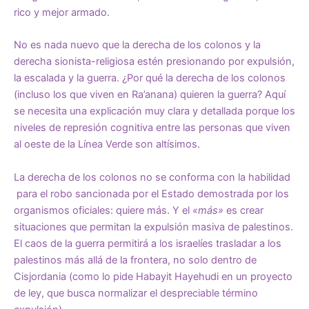
rico y mejor armado.
No es nada nuevo que la derecha de los colonos y la
derecha sionista-religiosa estén presionando por expulsión,
la escalada y la guerra. ¿Por qué la derecha de los colonos
(incluso los que viven en Ra’anana) quieren la guerra? Aquí
se necesita una explicación muy clara y detallada porque los
niveles de represión cognitiva entre las personas que viven
al oeste de la Línea Verde son altísimos.
La derecha de los colonos no se conforma con la habilidad
para el robo sancionada por el Estado demostrada por los
organismos oficiales: quiere más. Y el
«más»
es crear
situaciones que permitan la expulsión masiva de palestinos.
El caos de la guerra permitirá a los israelíes trasladar a los
palestinos más allá de la frontera, no solo dentro de
Cisjordania (como lo pide Habayit Hayehudi en un proyecto
de ley, que busca normalizar el despreciable término