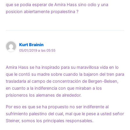
que se podia esperar de Amira Hass sino odio y una
posicion abiertamente propalestina ?
Kurt Brainin
05/01/2019 a las 05:55
Amira Hass se ha inspirado para su maravillosa vida en lo
que le contó su madre sobre cuando la bajaron del tren para
trasladarla al campo de concentración de Bergen-Belsen,
en cuanto a la indiferencia con que miraban a los
prisioneros los alemanes de alrededor.
Por eso es que se ha propuesto no ser indiferente al
sufrimiento palestino del cual, mal que le pese a usted señor
Steiner, somos los principales responsables.