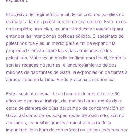
expulsión).
El objetivo del régimen colonial de los colonos israelíes no
es matar a tantos palestinos como sea posible. Esto no es
un cumplido; más bien, es una introducción esencial para
entender las intenciones políticas sólidas. El asesinato de
palestinos fue y es un medio para el fin de expandir la
propiedad sionista sobre las vidas arruinadas de los
palestinos. Matar es un medio legítimo para Israel, como lo
son las redadas nocturnas, el encarcelamiento de dos
millones de habitantes de Gaza, la expropiación de tierras a
ambos lados de la Línea Verde y la asfixia económica.
Este asesinato casual de un hombre de negocios de 60
años en camino al trabajo, de manifestantes detrás de la
cerca de alambre de púas del campo de concentración en
Gaza, así como de los sospechosos de asesinato, aún no
acusados, es posible gracias a nuestra cultura de la
impunidad, la cultura de
«nosotros
(los judíos)
estamos por