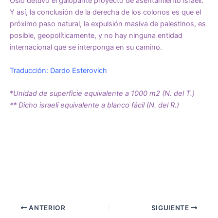
Oslo detuvo el galopante proyecto de asentamiento israelí.
Y así, la conclusión de la derecha de los colonos es que el
próximo paso natural, la expulsión masiva de palestinos, es
posible, geopolíticamente, y no hay ninguna entidad
internacional que se interponga en su camino.
Traducción: Dardo Esterovich
*
Unidad de superficie equivalente a 1000 m2 (N. del T.)
** Dicho israelí equivalente a blanco fácil (N. del R.)
ANTERIOR
SIGUIENTE