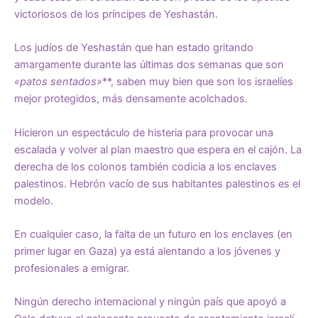
victoriosos de los príncipes de Yeshastán.
Los judíos de Yeshastán que han estado gritando
amargamente durante las últimas dos semanas que son
«patos sentados»
**, saben muy bien que son los israelíes
mejor protegidos, más densamente acolchados.
Hicieron un espectáculo de histeria para provocar una
escalada y volver al plan maestro que espera en el cajón. La
derecha de los colonos también codicia a los enclaves
palestinos. Hebrón vacío de sus habitantes palestinos es el
modelo.
En cualquier caso, la falta de un futuro en los enclaves (en
primer lugar en Gaza) ya está alentando a los jóvenes y
profesionales a emigrar.
Ningún derecho internacional y ningún país que apoyó a