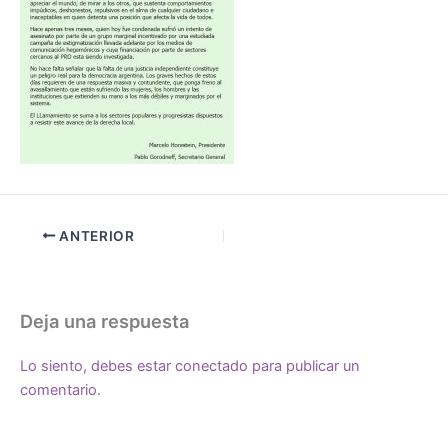
ANTERIOR
Deja una respuesta
Lo siento, debes estar
conectado
para publicar un
comentario.