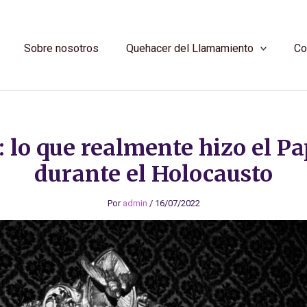
Sobre nosotros
Quehacer del Llamamiento
Co
 lo que realmente hizo el Pa
durante el Holocausto
Por
admin
/
16/07/2022