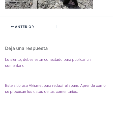
ANTERIOR
Deja una respuesta
Lo siento, debes estar
conectado
para publicar un
comentario.
Este sitio usa Akismet para reducir el spam.
Aprende cómo
se procesan los datos de tus comentarios.