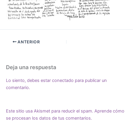
ANTERIOR
Deja una respuesta
Lo siento, debes estar
conectado
para publicar un
comentario.
Este sitio usa Akismet para reducir el spam.
Aprende cómo
se procesan los datos de tus comentarios.