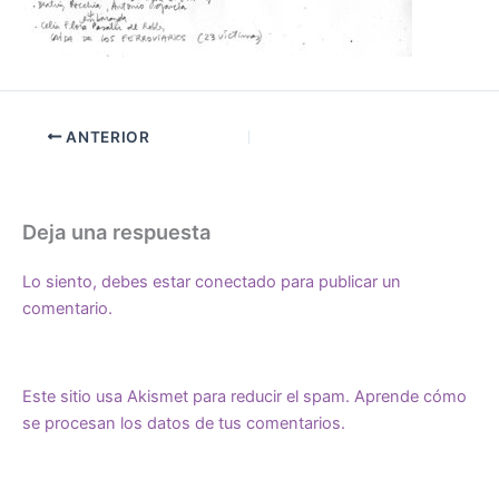
ANTERIOR
Deja una respuesta
Lo siento, debes estar
conectado
para publicar un
comentario.
Este sitio usa Akismet para reducir el spam.
Aprende cómo
se procesan los datos de tus comentarios.