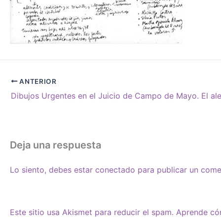
ANTERIOR
Deja una respuesta
Lo siento, debes estar
conectado
para publicar un come
Este sitio usa Akismet para reducir el spam.
Aprende cóm