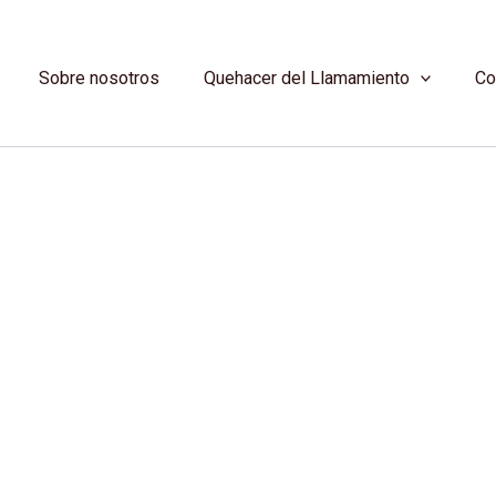
Sobre nosotros
Quehacer del Llamamiento
Co