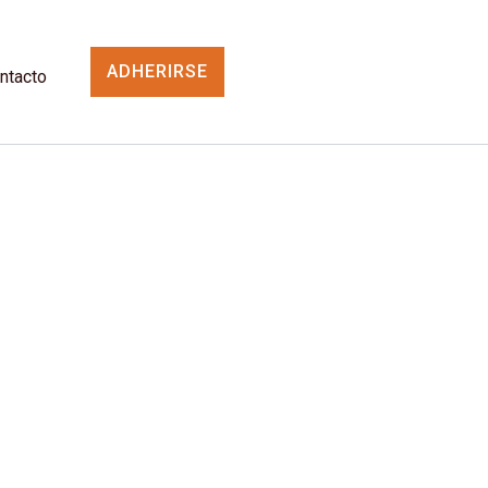
ADHERIRSE
ntacto