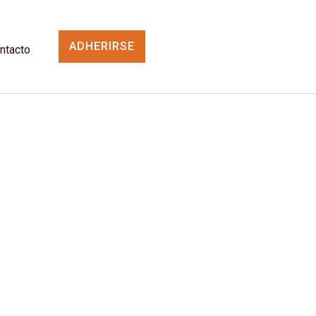
ADHERIRSE
ntacto