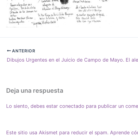
ANTERIOR
Deja una respuesta
Lo siento, debes estar
conectado
para publicar un come
Este sitio usa Akismet para reducir el spam.
Aprende cóm