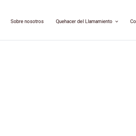
Sobre nosotros
Quehacer del Llamamiento
Co