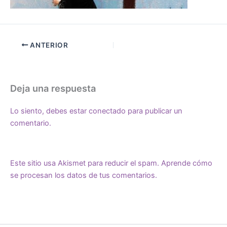
ANTERIOR
Deja una respuesta
Lo siento, debes estar
conectado
para publicar un
comentario.
Este sitio usa Akismet para reducir el spam.
Aprende cómo
se procesan los datos de tus comentarios.