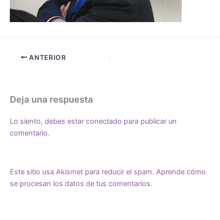
ANTERIOR
Deja una respuesta
Lo siento, debes estar
conectado
para publicar un
comentario.
Este sitio usa Akismet para reducir el spam.
Aprende cómo
se procesan los datos de tus comentarios.