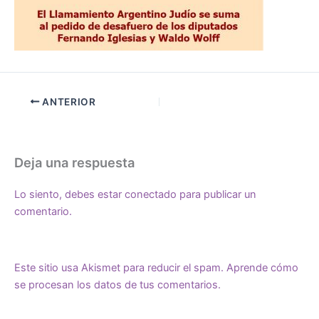
ANTERIOR
Deja una respuesta
Lo siento, debes estar
conectado
para publicar un
comentario.
Este sitio usa Akismet para reducir el spam.
Aprende cómo
se procesan los datos de tus comentarios.