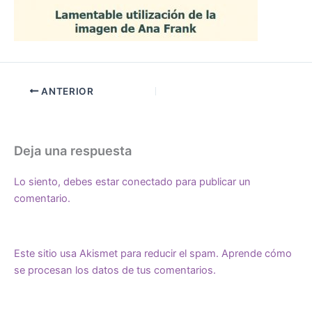
ANTERIOR
Deja una respuesta
Lo siento, debes estar
conectado
para publicar un
comentario.
Este sitio usa Akismet para reducir el spam.
Aprende cómo
se procesan los datos de tus comentarios.