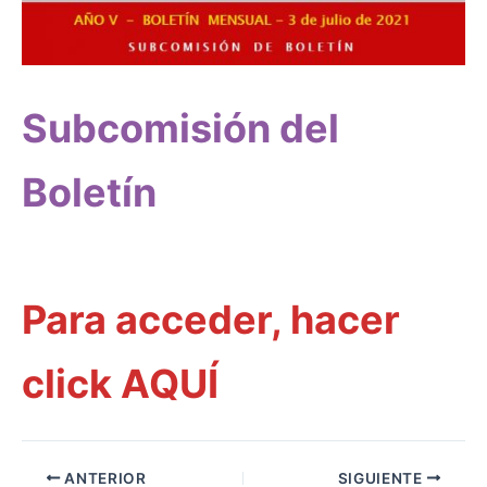
Subcomisión del
Boletín
Para acceder, hacer
click AQUÍ
ANTERIOR
SIGUIENTE