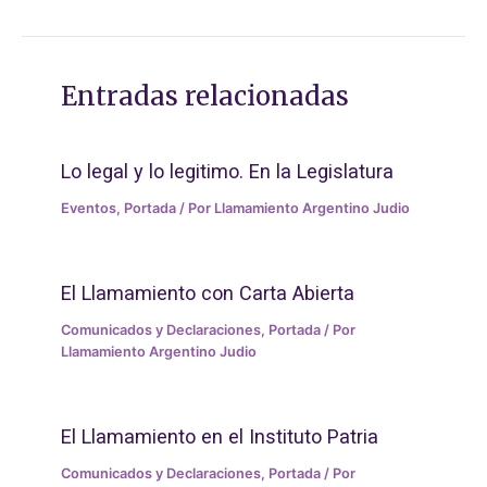
Entradas relacionadas
Lo legal y lo legitimo. En la Legislatura
Eventos
,
Portada
/ Por
Llamamiento Argentino Judio
El Llamamiento con Carta Abierta
Comunicados y Declaraciones
,
Portada
/ Por
Llamamiento Argentino Judio
El Llamamiento en el Instituto Patria
Comunicados y Declaraciones
,
Portada
/ Por