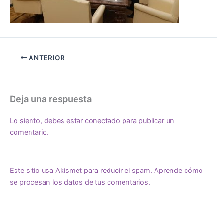
ANTERIOR
Deja una respuesta
Lo siento, debes estar
conectado
para publicar un
comentario.
Este sitio usa Akismet para reducir el spam.
Aprende cómo
se procesan los datos de tus comentarios.