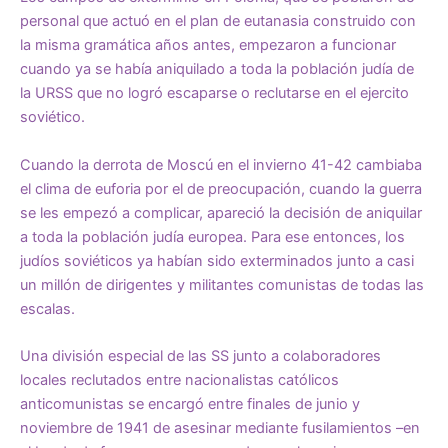
personal que actuó en el plan de eutanasia construido con
la misma gramática años antes, empezaron a funcionar
cuando ya se había aniquilado a toda la población judía de
la URSS que no logró escaparse o reclutarse en el ejercito
soviético.
Cuando la derrota de Moscú en el invierno 41-42 cambiaba
el clima de euforia por el de preocupación, cuando la guerra
se les empezó a complicar, apareció la decisión de aniquilar
a toda la población judía europea. Para ese entonces, los
judíos soviéticos ya habían sido exterminados junto a casi
un millón de dirigentes y militantes comunistas de todas las
escalas.
Una división especial de las SS junto a colaboradores
locales reclutados entre nacionalistas católicos
anticomunistas se encargó entre finales de junio y
noviembre de 1941 de asesinar mediante fusilamientos –en