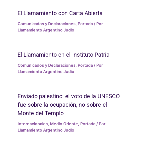
El Llamamiento con Carta Abierta
Comunicados y Declaraciones
,
Portada
/ Por
Llamamiento Argentino Judio
El Llamamiento en el Instituto Patria
Comunicados y Declaraciones
,
Portada
/ Por
Llamamiento Argentino Judio
Enviado palestino: el voto de la UNESCO
fue sobre la ocupación, no sobre el
Monte del Templo
Internacionales
,
Medio Oriente
,
Portada
/ Por
Llamamiento Argentino Judio