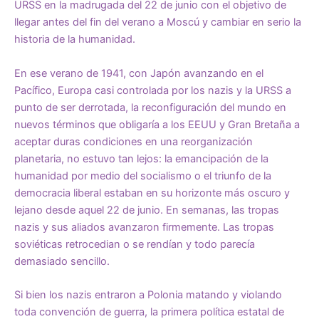
URSS en la madrugada del 22 de junio con el objetivo de
llegar antes del fin del verano a Moscú y cambiar en serio la
historia de la humanidad.
En ese verano de 1941, con Japón avanzando en el
Pacífico, Europa casi controlada por los nazis y la URSS a
punto de ser derrotada, la reconfiguración del mundo en
nuevos términos que obligaría a los EEUU y Gran Bretaña a
aceptar duras condiciones en una reorganización
planetaria, no estuvo tan lejos: la emancipación de la
humanidad por medio del socialismo o el triunfo de la
democracia liberal estaban en su horizonte más oscuro y
lejano desde aquel 22 de junio. En semanas, las tropas
nazis y sus aliados avanzaron firmemente. Las tropas
soviéticas retrocedian o se rendían y todo parecía
demasiado sencillo.
Si bien los nazis entraron a Polonia matando y violando
toda convención de guerra, la primera política estatal de