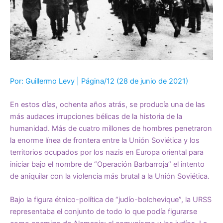
Por: Guillermo Levy | Página/12 (28 de junio de 2021)
En estos días, ochenta años atrás, se producía una de las
más audaces irrupciones bélicas de la historia de la
humanidad. Más de cuatro millones de hombres penetraron
la enorme línea de frontera entre la Unión Soviética y los
territorios ocupados por los nazis en Europa oriental para
iniciar bajo el nombre de “Operación Barbarroja” el intento
de aniquilar con la violencia más brutal a la Unión Soviética.
Bajo la figura étnico-política de “judío-bolchevique”, la URSS
representaba el conjunto de todo lo que podía figurarse