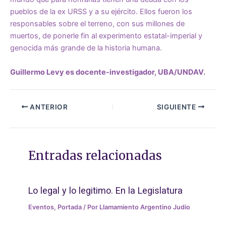
pueblos de la ex URSS y a su ejército. Ellos fueron los
responsables sobre el terreno, con sus millones de
muertos, de ponerle fin al experimento estatal-imperial y
genocida más grande de la historia humana.
Guillermo Levy es docente-investigador, UBA/UNDAV.
ANTERIOR
SIGUIENTE
Entradas relacionadas
Lo legal y lo legitimo. En la Legislatura
Eventos
,
Portada
/ Por
Llamamiento Argentino Judio