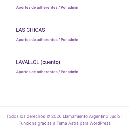
Aportes de adherentes
/ Por
admin
LAS CHICAS
Aportes de adherentes
/ Por
admin
LAVALLOL (cuento)
Aportes de adherentes
/ Por
admin
Todos los derechos © 2026 Llamamiento Argentino Judío |
Funciona gracias a
Tema Astra para WordPress