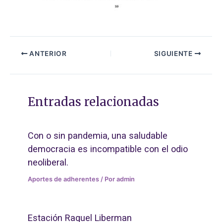
ANTERIOR
SIGUIENTE
Entradas relacionadas
Con o sin pandemia, una saludable
democracia es incompatible con el odio
neoliberal.
Aportes de adherentes
/ Por
admin
Estación Raquel Liberman