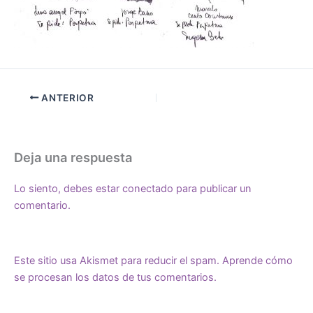
ANTERIOR
Deja una respuesta
Lo siento, debes estar
conectado
para publicar un
comentario.
Este sitio usa Akismet para reducir el spam.
Aprende cómo
se procesan los datos de tus comentarios.