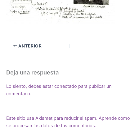
ANTERIOR
Deja una respuesta
Lo siento, debes estar
conectado
para publicar un
comentario.
Este sitio usa Akismet para reducir el spam.
Aprende cómo
se procesan los datos de tus comentarios.