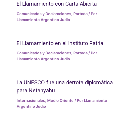
El Llamamiento con Carta Abierta
Comunicados y Declaraciones
,
Portada
/ Por
Llamamiento Argentino Judio
El Llamamiento en el Instituto Patria
Comunicados y Declaraciones
,
Portada
/ Por
Llamamiento Argentino Judio
La UNESCO fue una derrota diplomática
para Netanyahu
Internacionales
,
Medio Oriente
/ Por
Llamamiento
Argentino Judio