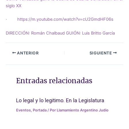
siglo XX
·
https://m.youtube.com/watch?v=cU2GmdHF06s
DIRECCIÓN: Román Chalbaud GUIÓN: Luis Britto García
ANTERIOR
SIGUIENTE
Entradas relacionadas
Lo legal y lo legitimo. En la Legislatura
Eventos
,
Portada
/ Por
Llamamiento Argentino Judio