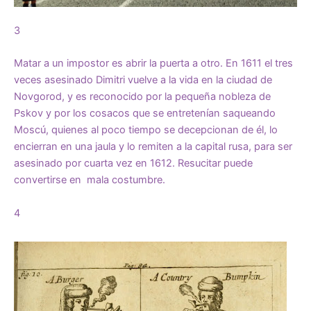
3
Matar a un impostor es abrir la puerta a otro. En 1611 el tres
veces asesinado Dimitri vuelve a la vida en la ciudad de
Novgorod, y es reconocido por la pequeña nobleza de
Pskov y por los cosacos que se entretenían saqueando
Moscú, quienes al poco tiempo se decepcionan de él, lo
encierran en una jaula y lo remiten a la capital rusa, para ser
asesinado por cuarta vez en 1612. Resucitar puede
convertirse en mala costumbre.
4