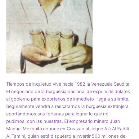
Tiempos de inquietud vive hacia 1982 la Venezuela Saudita.
El negociado de la burguesía nacional de exprimirle dólares
al gobierno para exportarlos de inmediato llega a su límite.
Seguramente vendrá a rescatarnos la burguesía extranjera,
aportándonos sus fortunas para lograr lo que no
pudimos con las nuestras. El empresario minero Juan
Manuel Mezquita conoce en Curazao al Jeque Alá Al Fadilli
Al Tamini, quien está dispuesto a invertir 500 millones de