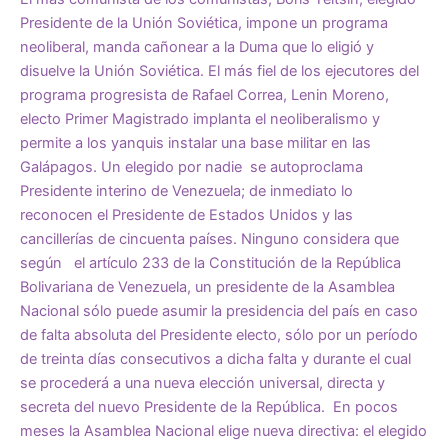
Presidente de la Unión Soviética, impone un programa
neoliberal, manda cañonear a la Duma que lo eligió y
disuelve la Unión Soviética. El más fiel de los ejecutores del
programa progresista de Rafael Correa, Lenin Moreno,
electo Primer Magistrado implanta el neoliberalismo y
permite a los yanquis instalar una base militar en las
Galápagos. Un elegido por nadie se autoproclama
Presidente interino de Venezuela; de inmediato lo
reconocen el Presidente de Estados Unidos y las
cancillerías de cincuenta países. Ninguno considera que
según el artículo 233 de la Constitución de la República
Bolivariana de Venezuela, un presidente de la Asamblea
Nacional sólo puede asumir la presidencia del país en caso
de falta absoluta del Presidente electo, sólo por un período
de treinta días consecutivos a dicha falta y durante el cual
se procederá a una nueva elección universal, directa y
secreta del nuevo Presidente de la República. En pocos
meses la Asamblea Nacional elige nueva directiva: el elegido