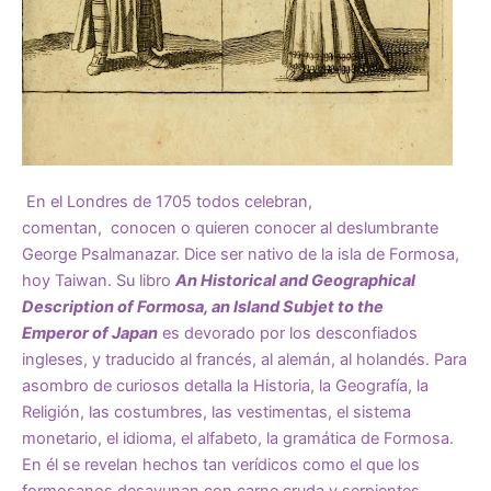
En el Londres de 1705 todos celebran,
comentan, conocen o quieren conocer al deslumbrante
George Psalmanazar. Dice ser nativo de la isla de Formosa,
hoy Taiwan. Su libro
An Historical and Geographical
Description of Formosa, an Island Subjet to the
Emperor
of Japan
es devorado por los desconfiados
ingleses, y traducido al francés, al alemán, al holandés. Para
asombro de curiosos detalla la Historia, la Geografía, la
Religión, las costumbres, las vestimentas, el sistema
monetario, el idioma, el alfabeto, la gramática de Formosa.
En él se revelan hechos tan verídicos como el que los