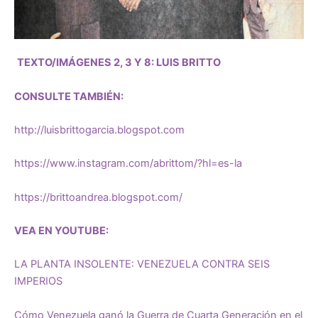
TEXTO/IMÁGENES 2, 3 Y 8: LUIS BRITTO
CONSULTE TAMBIÉN:
http://luisbrittogarcia.blogspot.com
https://www.instagram.com/abrittom/?hl=es-la
https://brittoandrea.blogspot.com/
VEA EN YOUTUBE:
LA PLANTA INSOLENTE: VENEZUELA CONTRA SEIS
IMPERIOS
Cómo Venezuela ganó la Guerra de Cuarta Generación en el