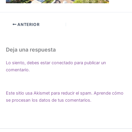
ANTERIOR
Deja una respuesta
Lo siento, debes estar
conectado
para publicar un
comentario.
Este sitio usa Akismet para reducir el spam.
Aprende cómo
se procesan los datos de tus comentarios.