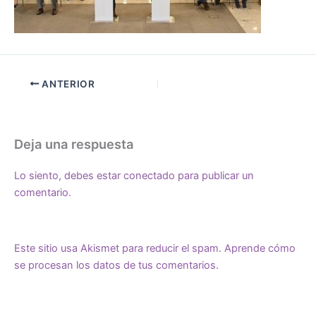
ANTERIOR
Deja una respuesta
Lo siento, debes estar
conectado
para publicar un
comentario.
Este sitio usa Akismet para reducir el spam.
Aprende cómo
se procesan los datos de tus comentarios.