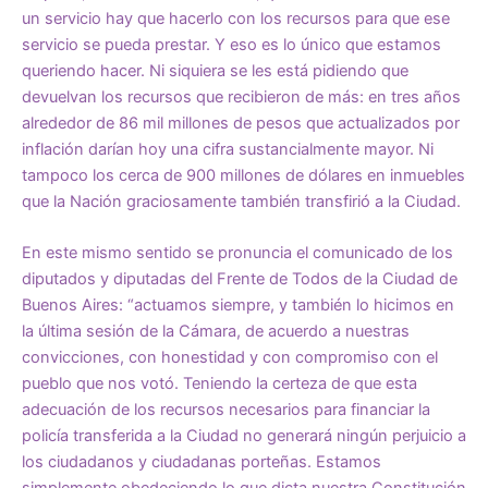
un servicio hay que hacerlo con los recursos para que ese
servicio se pueda prestar. Y eso es lo único que estamos
queriendo hacer. Ni siquiera se les está pidiendo que
devuelvan los recursos que recibieron de más: en tres años
alrededor de 86 mil millones de pesos que actualizados por
inflación darían hoy una cifra sustancialmente mayor. Ni
tampoco los cerca de 900 millones de dólares en inmuebles
que la Nación graciosamente también transfirió a la Ciudad.
En este mismo sentido se pronuncia el comunicado de los
diputados y diputadas del Frente de Todos de la Ciudad de
Buenos Aires: “actuamos siempre, y también lo hicimos en
la última sesión de la Cámara, de acuerdo a nuestras
convicciones, con honestidad y con compromiso con el
pueblo que nos votó. Teniendo la certeza de que esta
adecuación de los recursos necesarios para financiar la
policía transferida a la Ciudad no generará ningún perjuicio a
los ciudadanos y ciudadanas porteñas. Estamos