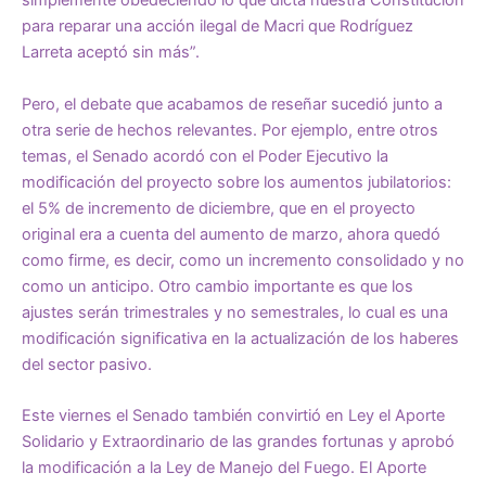
simplemente obedeciendo lo que dicta nuestra Constitución
para reparar una acción ilegal de Macri que Rodríguez
Larreta aceptó sin más”.
Pero, el debate que acabamos de reseñar sucedió junto a
otra serie de hechos relevantes. Por ejemplo, entre otros
temas, el Senado acordó con el Poder Ejecutivo la
modificación del proyecto sobre los aumentos jubilatorios:
el 5% de incremento de diciembre, que en el proyecto
original era a cuenta del aumento de marzo, ahora quedó
como firme, es decir, como un incremento consolidado y no
como un anticipo. Otro cambio importante es que los
ajustes serán trimestrales y no semestrales, lo cual es una
modificación significativa en la actualización de los haberes
del sector pasivo.
Este viernes el Senado también convirtió en Ley el Aporte
Solidario y Extraordinario de las grandes fortunas y aprobó
la modificación a la Ley de Manejo del Fuego. El Aporte