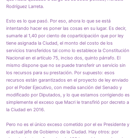
Rodríguez Larreta.
Esto es lo que pasó. Por eso, ahora lo que se está
intentando hacer es poner las cosas en su lugar. Es decir,
sumarle al 1,40 por ciento de coparticipación que por ley
tiene asignada la Ciudad, el monto del costo de los
servicios transferidos tal como lo establece la Constitución
Nacional en el artículo 75, inciso dos, quinto párrafo. El
mismo dispone que no se puede transferir un servicio sin
los recursos para su prestación. Por supuesto: esos
recursos están garantizados en el proyecto de ley enviado
por el Poder Ejecutivo, con media sanción del Senado y
modificado por Diputados, y lo que estamos corrigiendo es
simplemente el exceso que Macri le transfirió por decreto a
la Ciudad en 2016.
Pero no es el único exceso cometido por el ex Presidente y
el actual jefe de Gobierno de la Ciudad. Hay otros: por