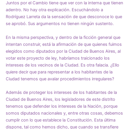
Juntos por el Cambio tiene que ver con la interna que tienen
adentro. No hay otra explicación. Escuchándolo a
Rodríguez Larreta da la sensación de que desconoce lo que
se aprobó. Sus argumentos no tienen ningún sustento.
En la misma perspectiva, y dentro de la ficción general que
intentan construir, está la afirmación de que quienes fuimos
elegidos como diputados por la Ciudad de Buenos Aires, al
votar este proyecto de ley, habríamos traicionado los
intereses de los vecinos de la Ciudad. Es otra falacia. ¿Ello
quiere decir que para representar a los habitantes de la
Ciudad tenemos que avalar procedimientos irregulares?
Además de proteger los intereses de los habitantes de la
Ciudad de Buenos Aires, los legisladores de este distrito
tenemos que defender los intereses de la Nación, porque
somos diputados nacionales y, entre otras cosas, debemos
cumplir con lo que establece la Constitución. Esta última
dispone, tal como hemos dicho, que cuando se transfiere