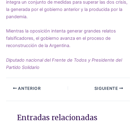
integra un conjunto de medidas para superar las dos crisis,
la generada por el gobierno anterior y la producida por la
pandemia.
Mientras la oposición intenta generar grandes relatos
falsificadores, el gobierno avanza en el proceso de
reconstrucción de la Argentina.
Diputado nacional del Frente de Todos y Presidente del
Partido Solidario
ANTERIOR
SIGUIENTE
Entradas relacionadas