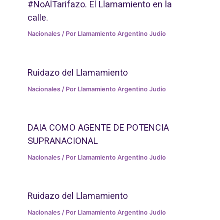
#NoAlTarifazo. El Llamamiento en la
calle.
Nacionales
/ Por
Llamamiento Argentino Judio
Ruidazo del Llamamiento
Nacionales
/ Por
Llamamiento Argentino Judio
DAIA COMO AGENTE DE POTENCIA
SUPRANACIONAL
Nacionales
/ Por
Llamamiento Argentino Judio
Ruidazo del Llamamiento
Nacionales
/ Por
Llamamiento Argentino Judio