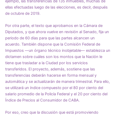
ejemplo, las transferencias de 135 inmuebles, muchas de
ellas efectuadas luego de las elecciones, es decir, después
de octubre de 2019.
Por otra parte, el texto que aprobamos en la Cámara de
Diputados, y que ahora vuelve en revisión al Senado, fija un
periodo de 60 días para que las partes alcancen un
acuerdo. También dispone que la Comisión Federal de
Impuestos —un órgano técnico inobjetable— establezca un
dictamen sobre cuáles son los montos que la Nación le
tiene que trasladar a la Ciudad por los servicios
transferidos. El proyecto, además, sostiene que las
transferencias deberán hacerse en forma mensual y
automática y se actualizarán de manera trimestral. Para ello,
se utilizará un índice compuesto por el 80 por ciento del
salario promedio de la Policía Federal y el 20 por ciento del
Índice de Precios al Consumidor de CABA.
Por eso, creo que la discusión que está promoviendo