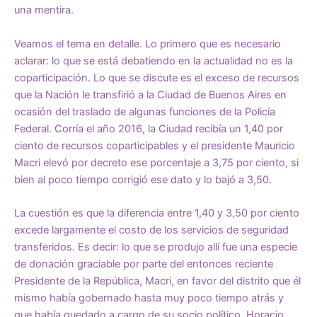
una mentira.
Veamos el tema en detalle. Lo primero que es necesario
aclarar: lo que se está debatiendo en la actualidad no es la
coparticipación. Lo que se discute es el exceso de recursos
que la Nación le transfirió a la Ciudad de Buenos Aires en
ocasión del traslado de algunas funciones de la Policía
Federal. Corría el año 2016, la Ciudad recibía un 1,40 por
ciento de recursos coparticipables y el presidente Mauricio
Macri elevó por decreto ese porcentaje a 3,75 por ciento, si
bien al poco tiempo corrigió ese dato y lo bajó a 3,50.
La cuestión es que la diferencia entre 1,40 y 3,50 por ciento
excede largamente el costo de los servicios de seguridad
transferidos. Es decir: lo que se produjo allí fue una especie
de donación graciable por parte del entonces reciente
Presidente de la República, Macri, en favor del distrito que él
mismo había gobernado hasta muy poco tiempo atrás y
que había quedado a cargo de su socio político, Horacio