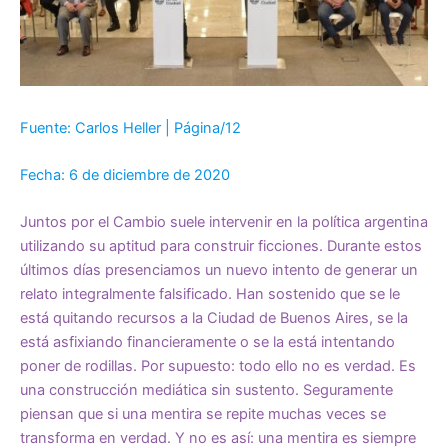
Fuente: Carlos Heller | Página/12
Fecha: 6 de diciembre de 2020
Juntos por el Cambio suele intervenir en la política argentina
utilizando su aptitud para construir ficciones. Durante estos
últimos días presenciamos un nuevo intento de generar un
relato integralmente falsificado. Han sostenido que se le
está quitando recursos a la Ciudad de Buenos Aires, se la
está asfixiando financieramente o se la está intentando
poner de rodillas. Por supuesto: todo ello no es verdad. Es
una construcción mediática sin sustento. Seguramente
piensan que si una mentira se repite muchas veces se
transforma en verdad. Y no es así: una mentira es siempre