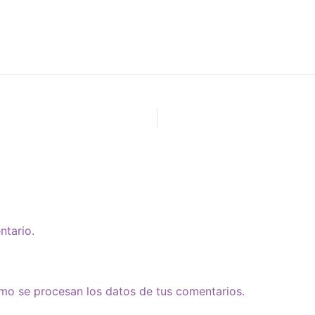
ntario.
o se procesan los datos de tus comentarios.