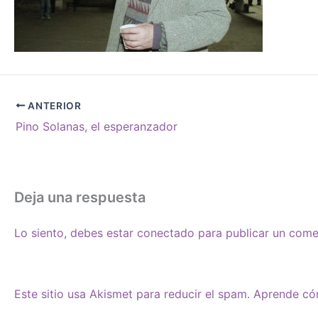
ANTERIOR
Pino Solanas, el esperanzador
Deja una respuesta
Lo siento, debes estar
conectado
para publicar un come
Este sitio usa Akismet para reducir el spam.
Aprende cóm