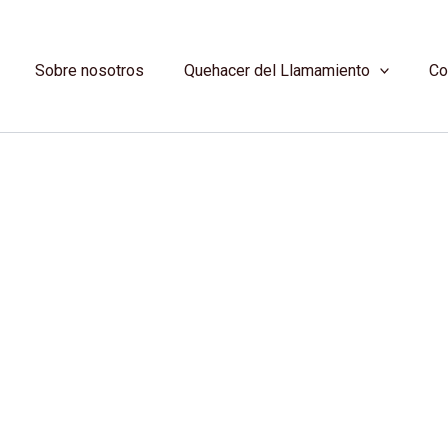
Sobre nosotros
Quehacer del Llamamiento
Co