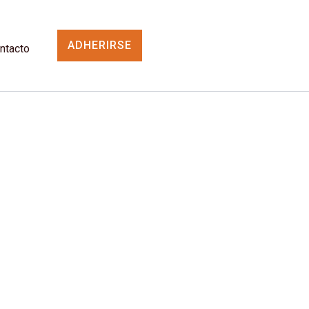
ADHERIRSE
ntacto