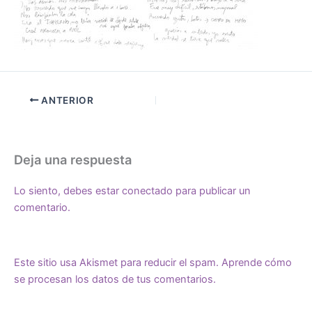
ANTERIOR
Deja una respuesta
Lo siento, debes estar
conectado
para publicar un
comentario.
Este sitio usa Akismet para reducir el spam.
Aprende cómo
se procesan los datos de tus comentarios.