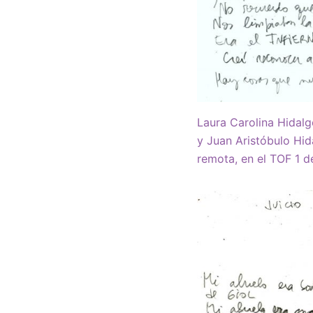
Laura Carolina Hidalg
y Juan Aristóbulo Hid
remota, en el TOF 1 d