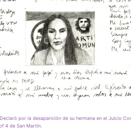
Declaró por la desaparición de su hermana en el Juicio Co
f 4 de San Martín.