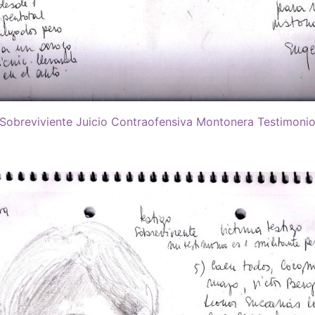
o Sobreviviente Juicio Contraofensiva Montonera Testimonio