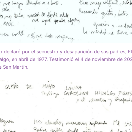
o declaró por el secuestro y desaparición de sus padres, E
algo, en abril de 1977. Testimonió el 4 de noviembre de 2
e San Martín.