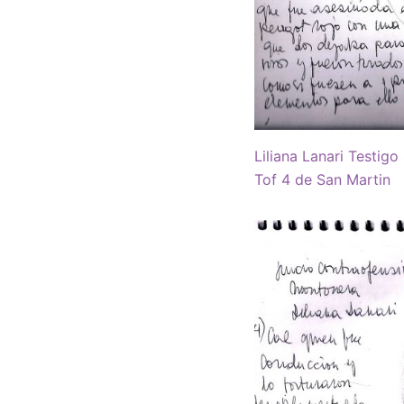
Liliana Lanari Testig
Tof 4 de San Martin