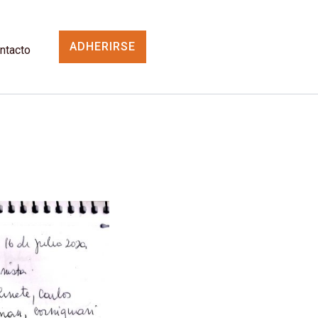
ADHERIRSE
ntacto