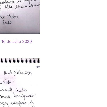
 16 de Julio 2020.