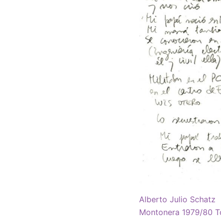
Alberto Julio Schatz 
Montonera 1979/80 To