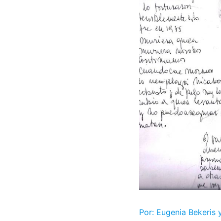
Por: Eugenia Bekeris 