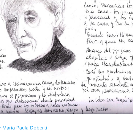
y María Paula Doberti