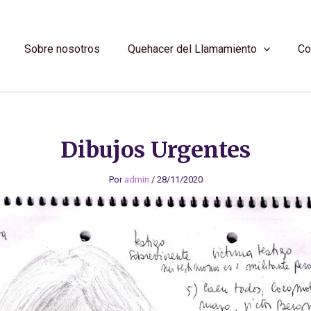
Sobre nosotros
Quehacer del Llamamiento
Co
Dibujos Urgentes
Por
admin
/
28/11/2020