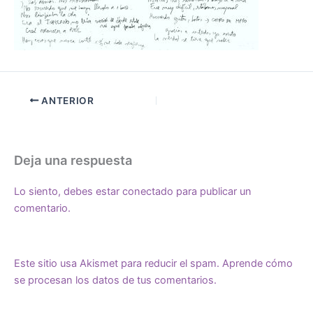
ANTERIOR
Deja una respuesta
Lo siento, debes estar
conectado
para publicar un
comentario.
Este sitio usa Akismet para reducir el spam.
Aprende cómo
se procesan los datos de tus comentarios.