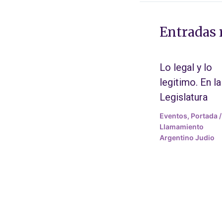
Entradas 
Lo legal y lo
legitimo. En la
Legislatura
Eventos
,
Portada
/
Llamamiento
Argentino Judio