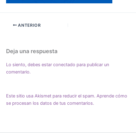
ANTERIOR
Deja una respuesta
Lo siento, debes estar
conectado
para publicar un
comentario.
Este sitio usa Akismet para reducir el spam.
Aprende cómo
se procesan los datos de tus comentarios.