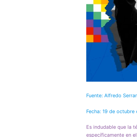
Fuente: Alfredo Serra
Fecha: 19 de octubre
Es indudable que la t
específicamente en el