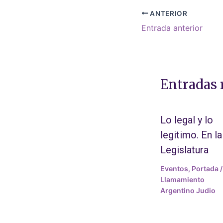
ANTERIOR
Entrada anterior
Entradas 
Lo legal y lo
legitimo. En la
Legislatura
Eventos
,
Portada
/
Llamamiento
Argentino Judio