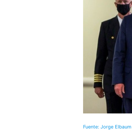
Fuente: Jorge Elbaum 